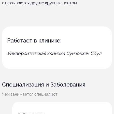
отказываются другие крупные центры.
Работает в клинике:
Университетская клиника Сунчонхян Сеул
Специализация и Заболевания
Чем занимается специалист