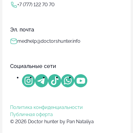
+7 (777) 122 70 70
Эл. почта
medhelp@doctorshunter.info
Социальные сети
Политика конфиденциальности
Публичная оферта
© 2026 Doctor hunter by Pan Nataliya