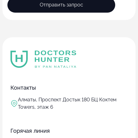
Отправить запрос
Контакты
Алматы, Проспект Достык 180 БЦ Коктем
Towers, этаж 6
Горячая линия