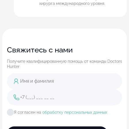
хирурга международного уровня.
Свяжитесь с нами
Получите квалифицированную помощь от команды Doctors
Hunter
Я согласен на
обработку персональных данных