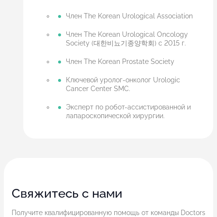
Член The Korean Urological Association
Член The Korean Urological Oncology
Society (대한비뇨기종양학회) с 2015 г.
Член The Korean Prostate Society
Ключевой уролог-онколог Urologic
Cancer Center SMC.
Эксперт по робот-ассистированной и
лапароскопической хирургии.
Свяжитесь с нами
Получите квалифицированную помощь от команды Doctors