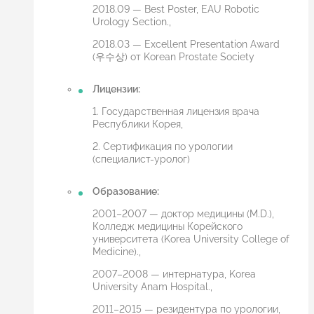
2018.09 — Best Poster, EAU Robotic
Urology Section.,
2018.03 — Excellent Presentation Award
(우수상) от Korean Prostate Society
Лицензии:
1. Государственная лицензия врача
Республики Корея,
2. Сертификация по урологии
(специалист-уролог)
Образование:
2001–2007 — доктор медицины (M.D.),
Колледж медицины Корейского
университета (Korea University College of
Medicine).,
2007–2008 — интернатура, Korea
University Anam Hospital.,
2011–2015 — резидентура по урологии,