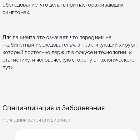
обследование, что делать при настораживающих
симптомах.
Для пациента это означает, что перед ним не
«кабинетный исследователь», а практикующий хирург,
который постоянно держит в фокусе и технологии, и
статистику, и человеческую сторону онкологического
пути.
Специализация и Заболевания
Чем занимается специалист