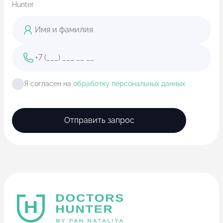
Hunter
Я согласен на
обработку персональных данных
Отправить запрос