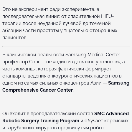
Это не эксперимент ради эксперимента, а
последовательная линия: от спасительной HIFU-
терапии после неудачной лучевой до точечной
аблации части простаты у тщательно отобранных
пациентов.
В клинической реальности Samsung Medical Center
профессор Сонг — не «один из десятков урологов», а
часть команды, которая фактически формирует
стандарты ведения онкоурологических пациентов в
одном из самых сильных онкоцентров Азии —
Samsung
Comprehensive Cancer Center
.
Он входит в преподавательский состав
SMC Advanced
Robotic Surgery Training Program
и обучает корейских
и зарубежных хирургов продвинутым робот-