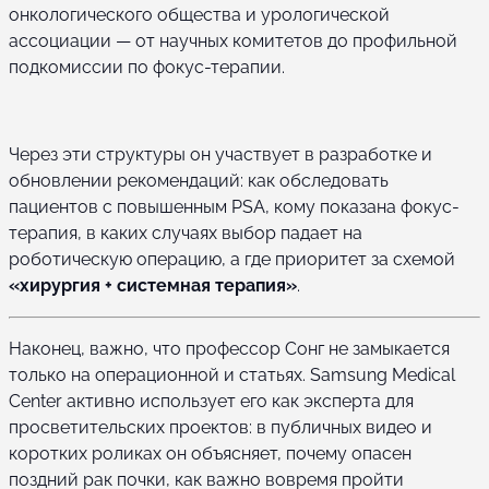
онкологического общества и урологической
ассоциации — от научных комитетов до профильной
подкомиссии по фокус-терапии.
Через эти структуры он участвует в разработке и
обновлении рекомендаций: как обследовать
пациентов с повышенным PSA, кому показана фокус-
терапия, в каких случаях выбор падает на
роботическую операцию, а где приоритет за схемой
«хирургия + системная терапия»
.
Наконец, важно, что профессор Сонг не замыкается
только на операционной и статьях. Samsung Medical
Center активно использует его как эксперта для
просветительских проектов: в публичных видео и
коротких роликах он объясняет, почему опасен
поздний рак почки, как важно вовремя пройти