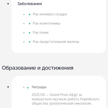
Заболевания
Рак мочевого пузыря
Рак мочеточника
Рак почек
Рак предстательной железы
Образование и достижения
Награды:
2021.08 — Grand Prize (대상) за
конкурсную научную работу Корейского
общества урологической онкологии ,