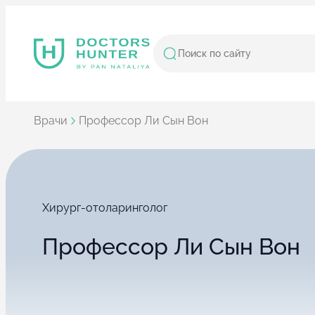
Врачи
Профессор Ли Сын Вон
Хирург-отоларинголог
Профессор Ли Сын Вон