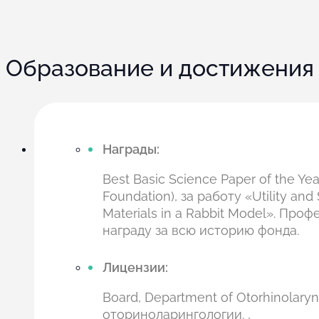
Образование и достижения
Награды:
Best Basic Science Paper of the Y
Foundation), за работу «Utility and
Materials in a Rabbit Model». Пр
награду за всю историю фонда.
Лицензии:
Board, Department of Otorhinolary
оториноларингологии. ,