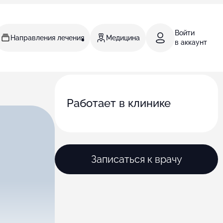
Войти
Направления лечения
Медицина
в аккаунт
Работает в клинике
Записаться к врачу