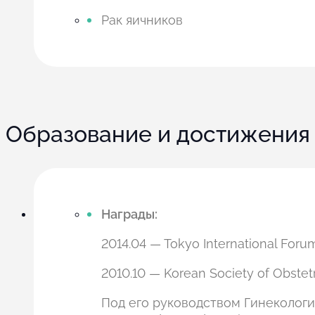
Рак яичников
Образование и достижения
Награды:
2014.04 — Tokyo International Foru
2010.10 — Korean Society of Obstet
Под его руководством Гинекологи