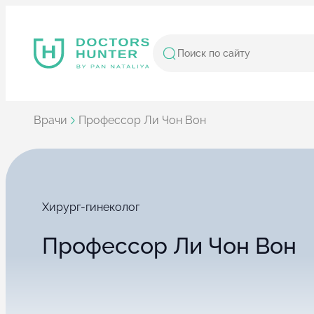
Врачи
Профессор Ли Чон Вон
Хирург-гинеколог
Профессор Ли Чон Вон