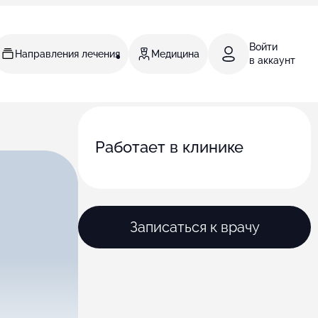
Войти
Направления лечения
Медицина
в аккаунт
Работает в клинике
Записаться к врачу