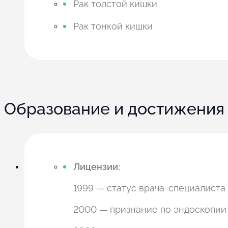
Рак толстой кишки
Рак тонкой кишки
Образование и достижения
Лицензии:
1999 — статус врача-специалиста
2000 — признание по эндоскопии