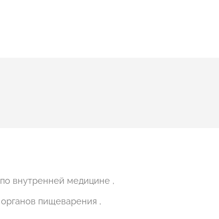
 по внутренней медицине ,
 органов пищеварения ,