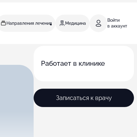
Войти
Направления лечения
Медицина
в аккаунт
Работает в клинике
Записаться к врачу