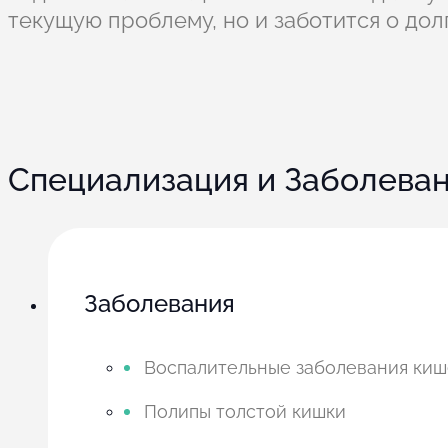
текущую проблему, но и заботится о дол
Специализация и Заболева
Заболевания
Воспалительные заболевания киш
Полипы толстой кишки