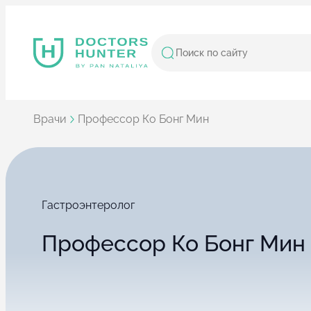
Врачи
Профессор Ко Бонг Мин
Гастроэнтеролог
Профессор Ко Бонг Мин