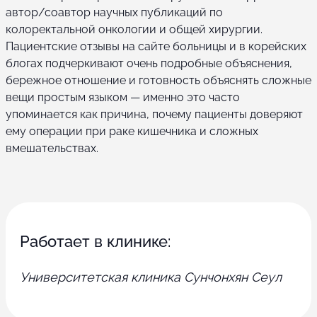
автор/соавтор научных публикаций по
колоректальной онкологии и общей хирургии.
Пациентские отзывы на сайте больницы и в корейских
блогах подчеркивают очень подробные объяснения,
бережное отношение и готовность объяснять сложные
вещи простым языком — именно это часто
упоминается как причина, почему пациенты доверяют
ему операции при раке кишечника и сложных
вмешательствах.
Работает в клинике:
Университетская клиника Сунчонхян Сеул