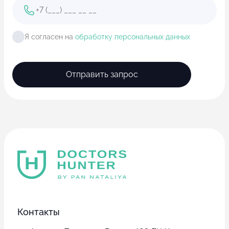
Я согласен на
обработку персональных данных
Отправить запрос
Контакты