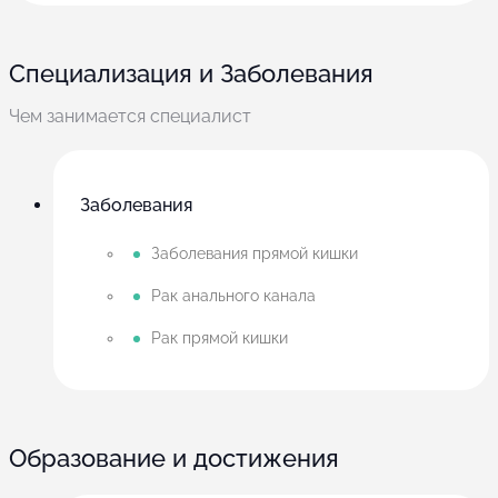
Специализация и Заболевания
Чем занимается специалист
Заболевания
Заболевания прямой кишки
Рак анального канала
Рак прямой кишки
Образование и достижения