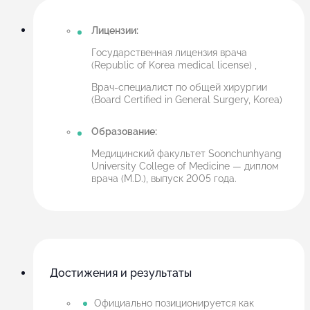
Лицензии:
Государственная лицензия врача
(Republic of Korea medical license) ,
Врач-специалист по общей хирургии
(Board Certified in General Surgery, Korea)
Образование:
Медицинский факультет Soonchunhyang
University College of Medicine — диплом
врача (M.D.), выпуск 2005 года.
Достижения и результаты
Официально позиционируется как