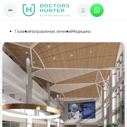
Главная
Направления лечения
Медицина