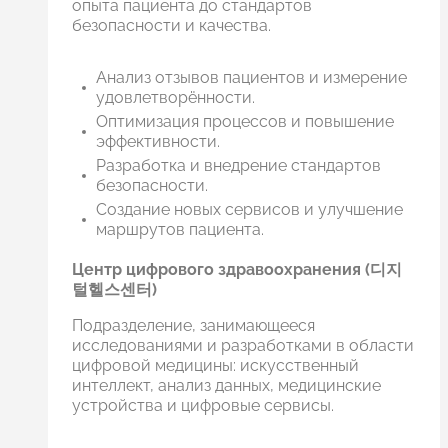
опыта пациента до стандартов
безопасности и качества.
Анализ отзывов пациентов и измерение
удовлетворённости.
Оптимизация процессов и повышение
эффективности.
Разработка и внедрение стандартов
безопасности.
Создание новых сервисов и улучшение
маршрутов пациента.
Центр цифрового здравоохранения (디지
털헬스센터)
Подразделение, занимающееся
исследованиями и разработками в области
цифровой медицины: искусственный
интеллект, анализ данных, медицинские
устройства и цифровые сервисы.