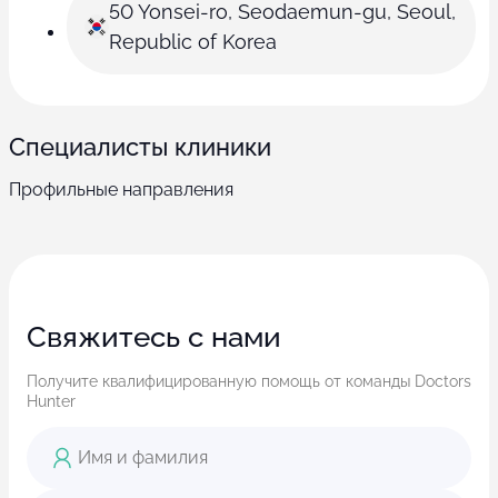
50 Yonsei-ro, Seodaemun-gu, Seoul,
Republic of Korea
Специалисты клиники
Профильные направления
Свяжитесь с нами
Получите квалифицированную помощь от команды Doctors
Hunter