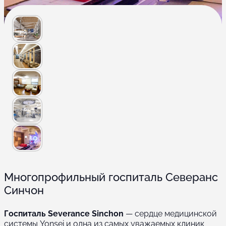
Многопрофильный госпиталь Северанс
Синчон
Госпиталь Severance Sinchon
— сердце медицинской
системы Yonsei и одна из самых уважаемых клиник