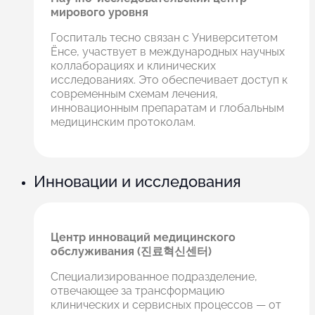
мирового уровня
Госпиталь тесно связан с Университетом
Ёнсе, участвует в международных научных
коллаборациях и клинических
исследованиях. Это обеспечивает доступ к
современным схемам лечения,
инновационным препаратам и глобальным
медицинским протоколам.
Инновации и исследования
Центр инноваций медицинского
обслуживания (진료혁신센터)
Специализированное подразделение,
отвечающее за трансформацию
клинических и сервисных процессов — от