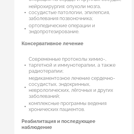
нейрохирургия: опухоли мозга,
сосудистые патологии, эпилепсия,
заболевания позвоночника;
ортопедические операции и
эндопротезирование.
Консервативное лечение
Современные протоколы химио-,
таргетной и иммунотерапии, а также
радиотерапии;
медикаментозное лечение сердечно-
сосудистых, эндокринных,
неврологических, лёгочных и других
заболеваний;
комплексные программы ведения
хронических пациентов.
Реабилитация и последующее
наблюдение