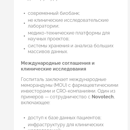
современный биобанк;
не клинические исследовательские
лаборатории;
медико-технические платформы для
научных проектов;
системы хранения и анализа больших
массивов данных.
Международные соглашения и
клинические исследования
Госпиталь заключает международные
меморандумы (MOU) с фармацевтическими
инвесторами и CRO-компаниями. Один из
примеров — сотрудничество с
Novotech
,
включающее:
доступ к базе данных пациентов;
инфраструктуру для клинических