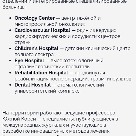
отделений и интегрированные специализированные
больницы:
Oncology Center
— центр тяжёлой и
многопрофильной онкологии;
Cardiovascular Hospital
— один из ведущих
кардиохирургических и сосудистых центров
страны;
Children’s Hospital
— детский клинический центр
полного спектра;
Eye Hospital
— высокотехнологичный
офтальмологический госпиталь;
Rehabilitation Hospital
— продвинутая
реабилитация после операций, травм, инсультов;
Dental Hospital
— стоматологический
университетский комплекс.
На территории работают ведущие профессора
Южной Кореи — специалисты, публикующиеся в
международных журналах и участвующие в
разработке инновационных методов лечения.