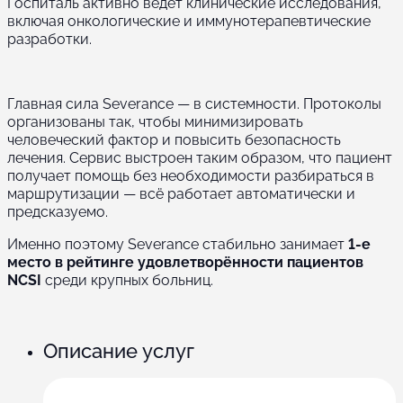
Госпиталь активно ведёт клинические исследования,
включая онкологические и иммунотерапевтические
разработки.
Главная сила Severance — в системности. Протоколы
организованы так, чтобы минимизировать
человеческий фактор и повысить безопасность
лечения. Сервис выстроен таким образом, что пациент
получает помощь без необходимости разбираться в
маршрутизации — всё работает автоматически и
предсказуемо.
Именно поэтому Severance стабильно занимает
1-е
место в рейтинге удовлетворённости пациентов
NCSI
среди крупных больниц.
Описание услуг