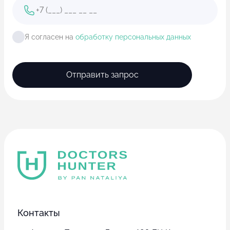
Я согласен на
обработку персональных данных
Отправить запрос
Контакты