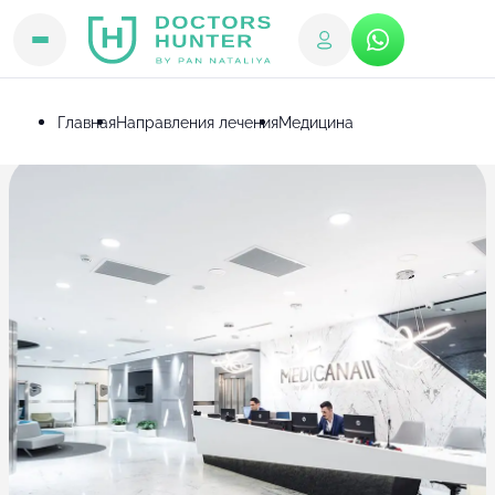
Главная
Направления лечения
Медицина