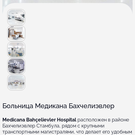
Больница Медикана Бахчелиэвлер
Medicana Bahçelievler Hospital
расположен в районе
Бахчелиэвлер Стамбула, рядом с крупными
транспортными магистралями, что делает его удобным