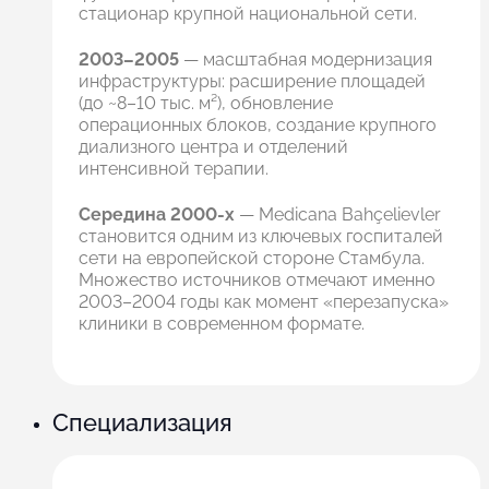
стационар крупной национальной сети.
2003–2005
— масштабная модернизация
инфраструктуры: расширение площадей
(до ~8–10 тыс. м²), обновление
операционных блоков, создание крупного
диализного центра и отделений
интенсивной терапии.
Середина 2000-х
— Medicana Bahçelievler
становится одним из ключевых госпиталей
сети на европейской стороне Стамбула.
Множество источников отмечают именно
2003–2004 годы как момент «перезапуска»
клиники в современном формате.
Cпециализация