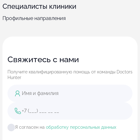
Специалисты клиники
Профильные направления
Свяжитесь с нами
Получите квалифицированную помощь от команды Doctors
Hunter
Я согласен на
обработку персональных данных