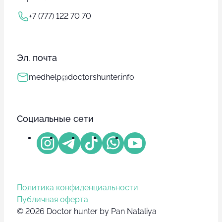
+7 (777) 122 70 70
Эл. почта
medhelp@doctorshunter.info
Социальные сети
Политика конфиденциальности
Публичная оферта
© 2026 Doctor hunter by Pan Nataliya