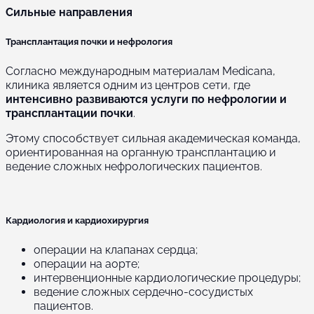
Сильные направления
Трансплантация почки и нефрология
Согласно международным материалам Medicana,
клиника является одним из центров сети, где
интенсивно развиваются услуги по нефрологии и
трансплантации почки
.
Этому способствует сильная академическая команда,
ориентированная на органную трансплантацию и
ведение сложных нефрологических пациентов.
Кардиология и кардиохирургия
операции на клапанах сердца;
операции на аорте;
интервенционные кардиологические процедуры;
ведение сложных сердечно-сосудистых
пациентов.