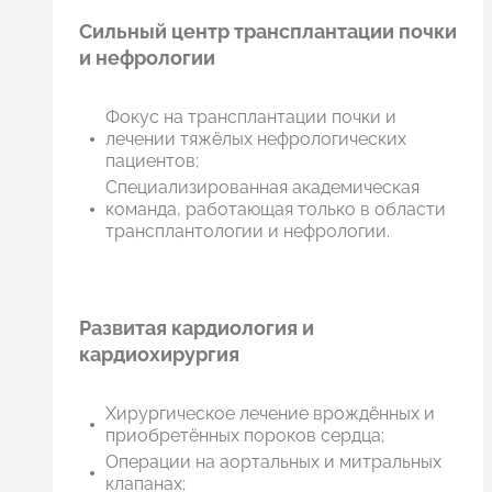
Сильный центр трансплантации почки
и нефрологии
Фокус на трансплантации почки и
лечении тяжёлых нефрологических
пациентов;
Специализированная академическая
команда, работающая только в области
трансплантологии и нефрологии.
Развитая кардиология и
кардиохирургия
Хирургическое лечение врождённых и
приобретённых пороков сердца;
Операции на аортальных и митральных
клапанах;