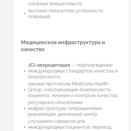
сложных вмешательств;
высокие показатели успешности
операций.
Медицинская инфраструктура и
качество
JCI-аккредитация
— подтверждение
международных стандартов качества и
безопасности;
единые протоколы Medicana Health
Group, охватывающие безопасность
пациента, лечение и контроль качества;
регулярное обновление
инфраструктуры: операционные,
реанимация, диализный центр;
улучшение сервисов для
международных пациентов: перевод,