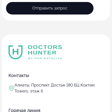
Отправить запрос
Контакты
Алматы, Проспект Достык 180 БЦ Коктем
Towers, этаж 6
Горячая линия