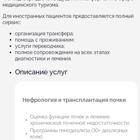
медицинского туризма.
Для иностранных пациентов предоставляется полный
сервис:
организация трансфера;
помощь с проживанием;
услуги переводчика;
полное сопровождение на всех этапах
диагностики и лечения.
Описание услуг
Нефрология и трансплантация почки
Оценка функции почек и лечение
хронической почечной недостаточности;
Программы гемодиализа (30+ диализных
коек);