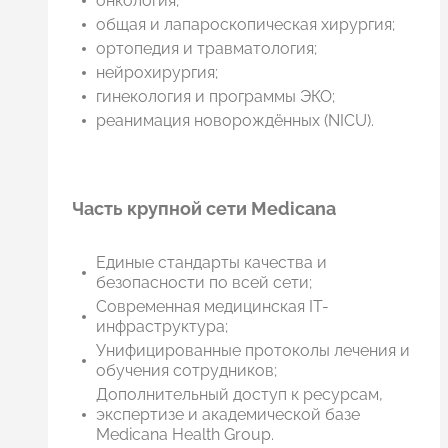
онкология;
общая и лапароскопическая хирургия;
ортопедия и травматология;
нейрохирургия;
гинекология и программы ЭКО;
реанимация новорождённых (NICU).
Часть крупной сети Medicana
Единые стандарты качества и
безопасности по всей сети;
Современная медицинская IT-
инфраструктура;
Унифицированные протоколы лечения и
обучения сотрудников;
Дополнительный доступ к ресурсам,
экспертизе и академической базе
Medicana Health Group.