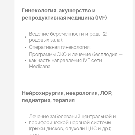
Гинекология, акушерство и
репродуктивная медицина (IVF)
Ведение беременности и роды (2
родовых зала);
Оперативная гинекология;
Программы ЭКО и лечение бесплодия —
как часть направления IVF сети
Medicana.
Нейрохирургия, неврология, ЛОР,
педиатрия, терапия
Лечение заболеваний центральной и
периферической нервной системы
(грыжи дисков, опухоли ЦНС и др.);