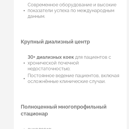
Современное оборудование и высокие
показатели успеха по международным
данным.
Крупный диализный центр
30+ диализных коек
для пациентов с
хронической почечной
недостаточностью;
Постоянное ведение пациентов, включая
осложнённые клинические случаи.
Полноценный многопрофильный
стационар