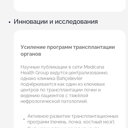
Инновации и исследования
Усиление программ трансплантации
органов
Научные публикации в сети Medicana
Health Group ведутся централизованно,
однако клиника Bahçelievler
подчёркивается как один из ключевых
центров по трансплантации почки и
ведению пациентов с тяжёлой
нефрологической патологией.
Активное развитие трансплантационных
программ (печень, почка, костный мозг);