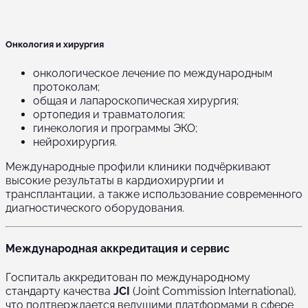
Онкология и хирургия
онкологическое лечение по международным
протоколам;
общая и лапароскопическая хирургия;
ортопедия и травматология;
гинекология и программы ЭКО;
нейрохирургия.
Международные профили клиники подчёркивают
высокие результаты в кардиохирургии и
трансплантации, а также использование современного
диагностического оборудования.
Международная аккредитация и сервис
Госпиталь аккредитован по международному
стандарту качества
JCI
(Joint Commission International),
что подтверждается ведущими платформами в сфере