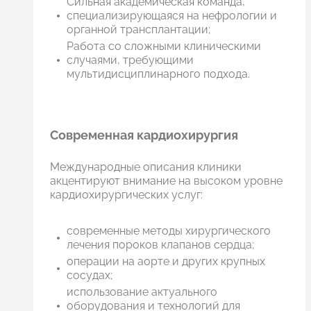
Сильная академическая команда,
специализирующаяся на нефрологии и
органной трансплантации;
Работа со сложными клиническими
случаями, требующими
мультидисциплинарного подхода.
Современная кардиохирургия
Международные описания клиники
акцентируют внимание на высоком уровне
кардиохирургических услуг:
современные методы хирургического
лечения пороков клапанов сердца;
операции на аорте и других крупных
сосудах;
использование актуального
оборудования и технологий для