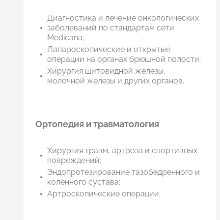
Диагностика и лечение онкологических
заболеваний по стандартам сети
Medicana;
Лапароскопические и открытые
операции на органах брюшной полости;
Хирургия щитовидной железы,
молочной железы и других органов.
Ортопедия и травматология
Хирургия травм, артроза и спортивных
повреждений;
Эндопротезирование тазобедренного и
коленного сустава;
Артроскопические операции.