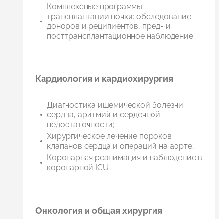
Комплексные программы
трансплантации почки: обследование
доноров и реципиентов, пред- и
посттрансплантационное наблюдение.
Кардиология и кардиохирургия
Диагностика ишемической болезни
сердца, аритмий и сердечной
недостаточности;
Хирургическое лечение пороков
клапанов сердца и операций на аорте;
Коронарная реанимация и наблюдение в
коронарной ICU.
Онкология и общая хирургия