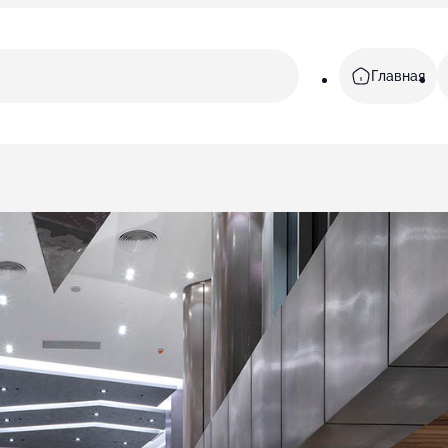
Главная