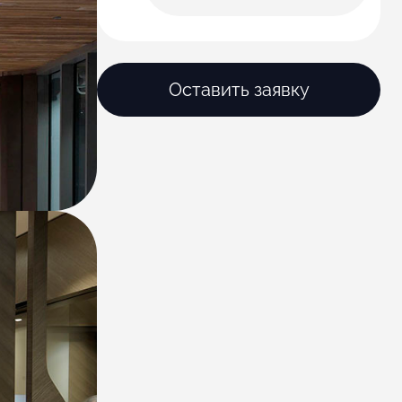
Оставить заявку