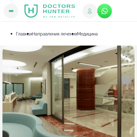
Главная
Направления лечения
Медицина