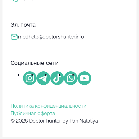
Эл. почта
medhelp@doctorshunter.info
Социальные сети
Политика конфиденциальности
Публичная оферта
© 2026 Doctor hunter by Pan Nataliya