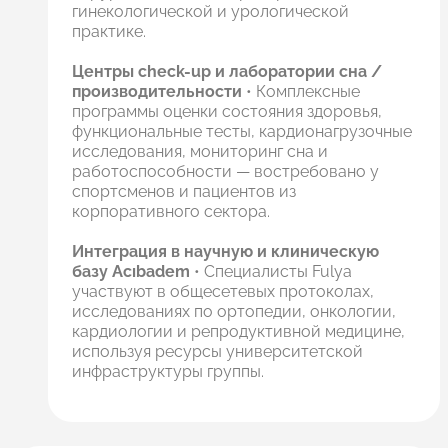
гинекологической и урологической
практике.
Центры check-up и лаборатории сна /
производительности
• Комплексные
программы оценки состояния здоровья,
функциональные тесты, кардионагрузочные
исследования, мониторинг сна и
работоспособности — востребовано у
спортсменов и пациентов из
корпоративного сектора.
Интеграция в научную и клиническую
базу Acıbadem
• Специалисты Fulya
участвуют в общесетевых протоколах,
исследованиях по ортопедии, онкологии,
кардиологии и репродуктивной медицине,
используя ресурсы университетской
инфраструктуры группы.