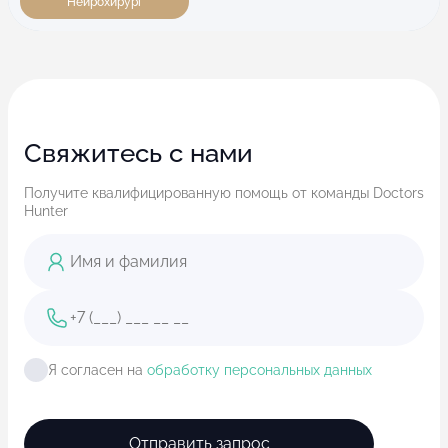
Нейрохирург
Свяжитесь с нами
Получите квалифицированную помощь от команды Doctors
Hunter
Я согласен на
обработку персональных данных
Отправить запрос