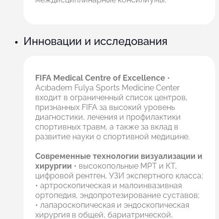
Инновации и исследования
FIFA Medical Centre of Excellence
•
Acıbadem Fulya Sports Medicine Center
входит в ограниченный список центров,
признанных FIFA за высокий уровень
диагностики, лечения и профилактики
спортивных травм, а также за вклад в
развитие науки о спортивной медицине.
Современные технологии визуализации и
хирургии
• высокопольные МРТ и КТ,
цифровой рентген, УЗИ экспертного класса;
• артроскопическая и малоинвазивная
ортопедия, эндопротезирование суставов;
• лапароскопическая и эндоскопическая
хирургия в общей, бариатрической,