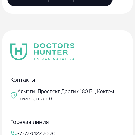
Контакты
Алматы, Проспект Достык 180 БЦ Коктем
Towers, этаж 6
Горячая линия
+7 (777) 122 70 70