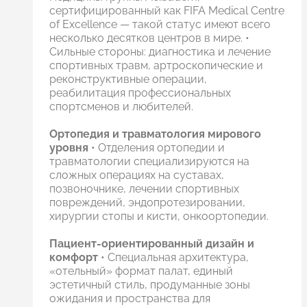
сертифицированный как FIFA Medical Centre
of Excellence — такой статус имеют всего
несколько десятков центров в мире. •
Сильные стороны: диагностика и лечение
спортивных травм, артроскопические и
реконструктивные операции,
реабилитация профессиональных
спортсменов и любителей.
Ортопедия и травматология мирового
уровня
• Отделения ортопедии и
травматологии специализируются на
сложных операциях на суставах,
позвоночнике, лечении спортивных
повреждений, эндопротезировании,
хирургии стопы и кисти, онкоортопедии.
Пациент-ориентированный дизайн и
комфорт
• Специальная архитектура,
«отельный» формат палат, единый
эстетичный стиль, продуманные зоны
ожидания и пространства для