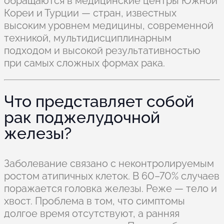
обращаются в медицинские центры Южной
Кореи и Турции — стран, известных
высоким уровнем медицины, современной
техникой, мультидисциплинарным
подходом и высокой результативностью
при самых сложных формах рака.
Что представляет собой
рак поджелудочной
железы?
Заболевание связано с неконтролируемым
ростом атипичных клеток. В 60–70% случаев
поражается головка железы. Реже — тело и
хвост. Проблема в том, что симптомы
долгое время отсутствуют, а ранняя