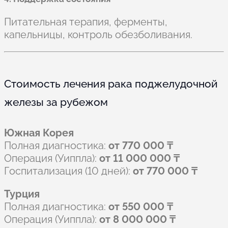
Питательная терапия, ферменты,
капельницы, контроль обезболивания.
Стоимость лечения рака поджелудочной
железы за рубежом
Южная Корея
Полная диагностика:
от 770 000 ₸
Операция (Уиппла):
от 11 000 000 ₸
Госпитализация (10 дней):
от 770 000 ₸
Турция
Полная диагностика:
от 550 000 ₸
Операция (Уиппла):
от 8 000 000 ₸