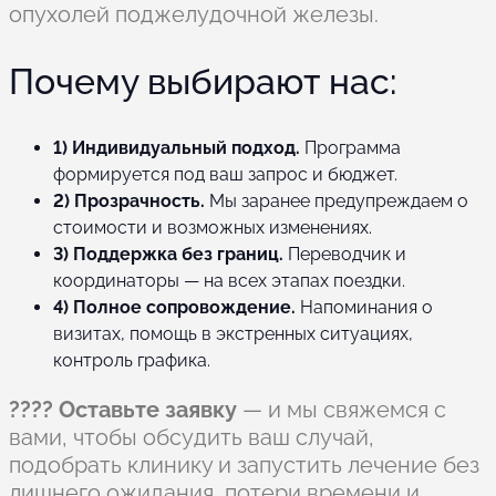
опухолей поджелудочной железы.
Почему выбирают нас:
1) Индивидуальный подход.
Программа
формируется под ваш запрос и бюджет.
2) Прозрачность.
Мы заранее предупреждаем о
стоимости и возможных изменениях.
3) Поддержка без границ.
Переводчик и
координаторы — на всех этапах поездки.
4) Полное сопровождение.
Напоминания о
визитах, помощь в экстренных ситуациях,
контроль графика.
???? Оставьте заявку
— и мы свяжемся с
вами, чтобы обсудить ваш случай,
подобрать клинику и запустить лечение без
лишнего ожидания, потери времени и