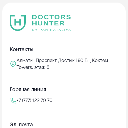
Контакты
Алматы, Проспект Достык 180 БЦ Коктем
Towers, этаж 6
Горячая линия
+7 (777) 122 70 70
Эл. почта