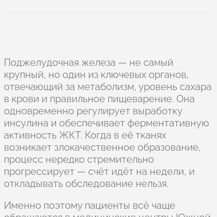
Поджелудочная железа — не самый
крупный, но один из ключевых органов,
отвечающий за метаболизм, уровень сахара
в крови и правильное пищеварение. Она
одновременно регулирует выработку
инсулина и обеспечивает ферментативную
активность ЖКТ. Когда в её тканях
возникает злокачественное образование,
процесс нередко стремительно
прогрессирует — счёт идёт на недели, и
откладывать обследование нельзя.
Именно поэтому пациенты всё чаще