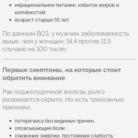
нерациональное питание, избыток жиров и
копчёностей;
возраст старше 55 лет.
По данным ВОЗ, у мужчин заболеваемость
выше, чем у женщин: 14,4 против 11,5
случаев на 100 тысяч.
Первые симптомы, на которые стоит
обратить внимание
Рак поджелудочной железы долго
развивается скрыто. Но есть тревожные
признаки:
потеря веса без видимых причин;
опоясывающие боли;
снижение энергии, постоянная слабость;