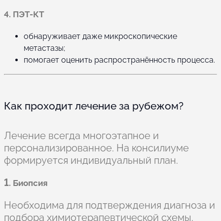
4. ПЭТ-КТ
обнаруживает даже микроскопические
метастазы;
помогает оценить распространённость процесса.
Как проходит лечение за рубежом?
Лечение всегда многоэтапное и
персонализированное. На консилиуме
формируется индивидуальный план.
1
. Биопсия
Необходима для подтверждения диагноза и
подбора химиотерапевтической схемы.