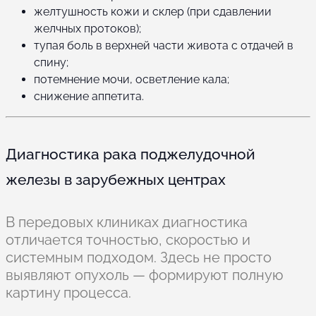
желтушность кожи и склер (при сдавлении
желчных протоков);
тупая боль в верхней части живота с отдачей в
спину;
потемнение мочи, осветление кала;
снижение аппетита.
Диагностика рака поджелудочной
железы в зарубежных центрах
В передовых клиниках диагностика
отличается точностью, скоростью и
системным подходом. Здесь не просто
выявляют опухоль — формируют полную
картину процесса.