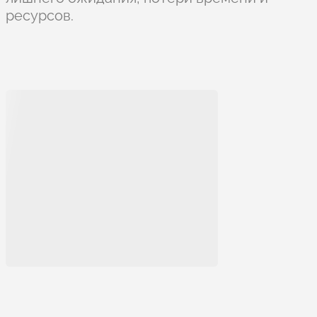
ресурсов.