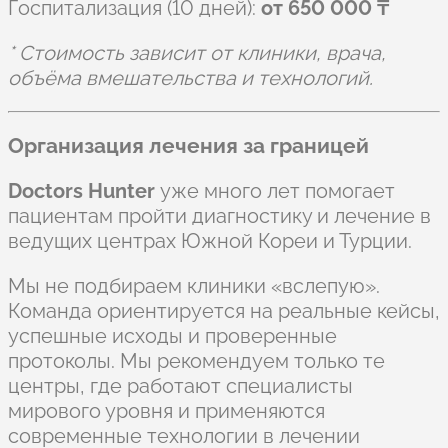
Госпитализация (10 дней):
от 650 000 ₸
* Стоимость зависит от клиники, врача,
объёма вмешательства и технологий.
Организация лечения за границей
Doctors Hunter
уже много лет помогает
пациентам пройти диагностику и лечение в
ведущих центрах Южной Кореи и Турции.
Мы не подбираем клиники «вслепую».
Команда ориентируется на реальные кейсы,
успешные исходы и проверенные
протоколы. Мы рекомендуем только те
центры, где работают специалисты
мирового уровня и применяются
современные технологии в лечении