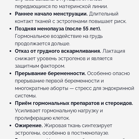
передающихся по материнской линии.
Раннее начало менструации.
Длительный
контакт тканей с эстрогенами повышает риск.
Поздняя менопауза (после 55 лет).
Гормональное воздействие на грудь
продолжается дольше.
Отказ от грудного вскармливания.
Лактация
снижает уровень эстрогенов и является
защитным фактором.
Прерывание беременности.
Особенно опасно
прерывание первой беременности и
многократные аборты — стресс для эндокринной
системы.
Приём гормональных препаратов и стероидов.
Усиливает гормональную нагрузку и
пролиферацию клеток.
Ожирение.
Жировая ткань синтезирует
эстрогены, особенно в постменопаузе.