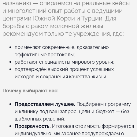
названию — опираемся на реальные кейсы
и многолетний опыт работы с ведущими
центрами Южной Кореи и Турции. Для
борьбы с раком молочной железы
рекомендуем только те учреждения, где:
применяют современные, доказательно
эффективные протоколы;
работают специалисты мирового уровня;
подтверждён высокий процент успешных
исходов и сохранения качества жизни.
Почему выбирают нас:
Предоставляем лучшее.
Подбираем программу
и клинику под ваш запрос, цели и бюджет — без
шаблонных решений.
Прозрачность.
Итоговая стоимость формируется
индивидуально; мы заранее предупреждаем о