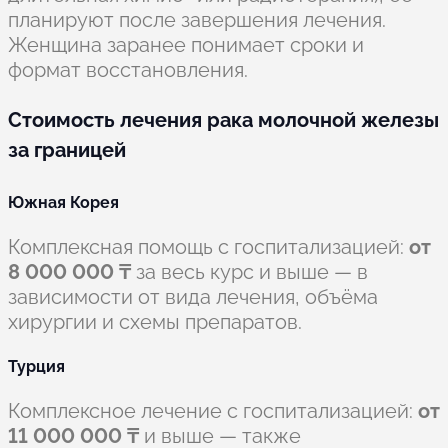
планируют после завершения лечения.
Женщина заранее понимает сроки и
формат восстановления.
Стоимость лечения рака молочной железы
за границей
Южная Корея
Комплексная помощь с госпитализацией:
от
8 000 000 ₸
за весь курс и выше — в
зависимости от вида лечения, объёма
хирургии и схемы препаратов.
Турция
Комплексное лечение с госпитализацией:
от
11 000 000 ₸
и выше — также