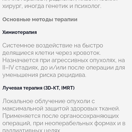
хирург, иногда генетик и психолог.
Основные методы терапии
Химиотерапия
Системное воздействие на быстро
делящиеся клетки через кровоток.
Назначается при агрессивных опухолях, на
II–IV стадиях, до и/или после операции для
уменьшения риска рецидива.
Лучевая терапия (3D-КТ, IMRT)
Локальное облучение опухоли с
максимальной защитой здоровых тканей.
Применяется после органосохраняющих
операций, при неоперабельных формах и в
паллиативных целях.