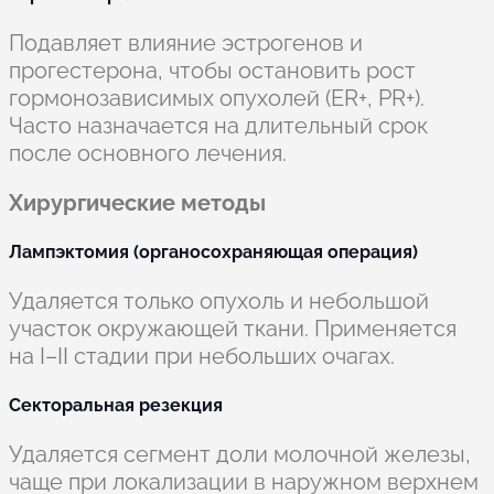
Подавляет влияние эстрогенов и
прогестерона, чтобы остановить рост
гормонозависимых опухолей (ER+, PR+).
Часто назначается на длительный срок
после основного лечения.
Хирургические методы
Лампэктомия (органосохраняющая операция)
Удаляется только опухоль и небольшой
участок окружающей ткани. Применяется
на I–II стадии при небольших очагах.
Секторальная резекция
Удаляется сегмент доли молочной железы,
чаще при локализации в наружном верхнем