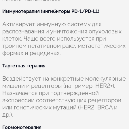
Иммунотерапия (ингибиторы PD-1/PD-L1)
Активирует иммунную систему для
распознавания и уничтожения опухолевых
клеток. Чаще всего используется при
тройном негативном раке, метастатических
формах и рецидивах.
Таргетная терапия
Воздействует на конкретные молекулярные
мишени и рецепторы (например, HER2+).
Назначается при подтверждённой
экспрессии соответствующих рецепторов
или генетических мутаций (HER2, BRCA и
др.).
Гормонотерапия