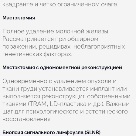
квадранте и чётко ограниченном очаге.
Мастэктомия
Полное удаление молочной железы.
Рассматривается при обширном
поражении, рецидивах, неблагоприятных
генетических факторах.
Мастэктомия с одномоментной реконструкцией
Одновременно с удалением опухоли и
ткани груди устанавливается имплант или
выполняется реконструкция собственными
тканями (TRAM, LD-пластика и др.). Важный
шаг для психологического и эстетического
восстановления.
Биопсия сигнального лимфоузла (SLNB)