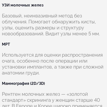
УЗИ молочных желез
Базовый, неинвазивный метод без
облучения. Помогает обнаружить кисты,
узлы, оценить размеры и структуру
новообразований. Видит узлы менее 5 мм.
МРТ
Используется для оценки распространения
очага, особенно после операции или
установки имплантов, а также при сложной
анатомии груди.
Маммография (2D/3D)
Рентген молочных желез — «золотой
стандарт» скрининга у женщин старше 40
лет. В Европе и Корее широко применяется