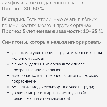
лимфоузлы, без отдалённых очагов.
Прогноз: 30–50 %.
IV стадия.
Есть вторичные очаги в лёгких,
печени, костях, мозге и других органах.
Прогноз 5-летней выживаемости: 10–25 %.
Симптомы, которые нельзя игнорировать
узелок или уплотнение в груди, изменение формы
молочной железы;
любые выделения из соска (в том числе
прозрачные или с кровью);
изменения кожи: втяжение, «лимонная корка»,
покраснение;
боль, жжение, дискомфорт в области груди;
увеличение регионарных лимфоузлов (в
подмышке, над и под ключицей).