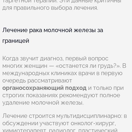
таргетной терапии. Эти данные критичны
для правильного выбора лечения.
Лечение рака молочной железы за
границей
Когда звучит диагноз, первый вопрос
многих женщин — «останется ли грудь?». В
международных клиниках врачи в первую
очередь рассматривают
органосохраняющий подход
и только при
строгих показаниях рекомендуют полное
удаление молочной железы.
Лечение строится мультидисциплинарно: в
обсуждении участвуют онколог-хирург,
химиотерапевт, радиолог, пластический