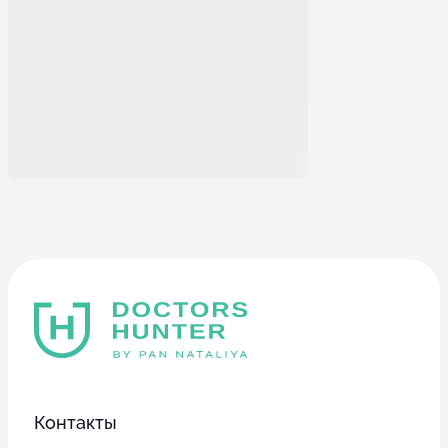
Контакты