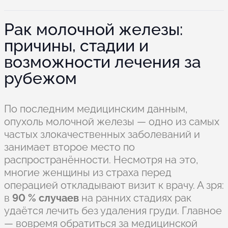
Рак молочной железы:
причины, стадии и
возможности лечения за
рубежом
По последним медицинским данным,
опухоль молочной железы — одно из самых
частых злокачественных заболеваний и
занимает второе место по
распространённости. Несмотря на это,
многие женщины из страха перед
операцией откладывают визит к врачу. А зря:
в
90 % случаев
на ранних стадиях рак
удаётся лечить без удаления груди. Главное
— вовремя обратиться за медицинской