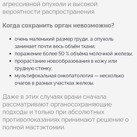
агрессивной опухоли и высокой
вероятности распространения.
Когда сохранить орган невозможно?
очень маленький размер груди, а опухоль
занимает почти весь объём ткани;
поражение более 50 % объёма молочной железы;
прорастание новообразования в кожу или
грудную стенку;
мультифокальная онкопатология — несколько
очагов в разных участках железы.
Даже в этих случаях врачи сначала
рассматривают органосохраняющие
подходы и только при абсолютных
противопоказаниях принимают решение о
полной мастэктомии.