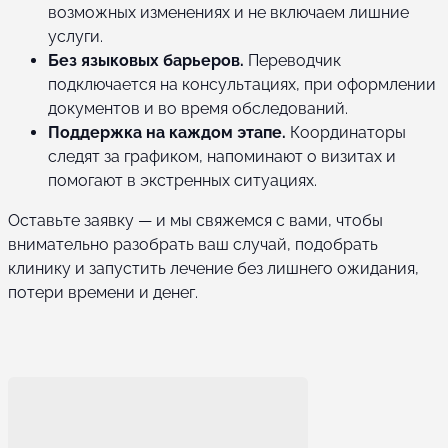
возможных изменениях и не включаем лишние
услуги.
Без языковых барьеров.
Переводчик
подключается на консультациях, при оформлении
документов и во время обследований.
Поддержка на каждом этапе.
Координаторы
следят за графиком, напоминают о визитах и
помогают в экстренных ситуациях.
Оставьте заявку — и мы свяжемся с вами, чтобы
внимательно разобрать ваш случай, подобрать
клинику и запустить лечение без лишнего ожидания,
потери времени и денег.