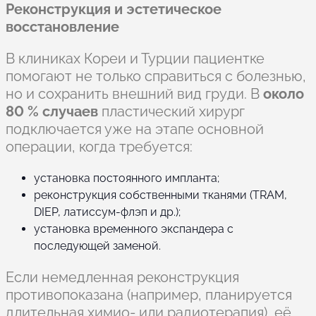
Реконструкция и эстетическое
восстановление
В клиниках Кореи и Турции пациентке
помогают не только справиться с болезнью,
но и сохранить внешний вид груди. В
около
80 % случаев
пластический хирург
подключается уже на этапе основной
операции, когда требуется:
установка постоянного импланта;
реконструкция собственными тканями (TRAM,
DIEP, латиссум-флэп и др.);
установка временного экспандера с
последующей заменой.
Если немедленная реконструкция
противопоказана (например, планируется
длительная химио- или радиотерапия), её