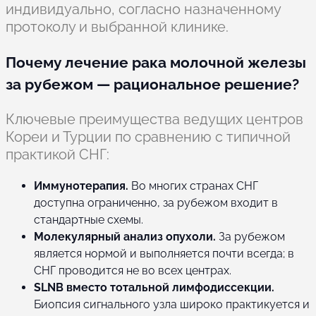
индивидуально, согласно назначенному
протоколу и выбранной клинике.
Почему лечение рака молочной железы
за рубежом — рациональное решение?
Ключевые преимущества ведущих центров
Кореи и Турции по сравнению с типичной
практикой СНГ:
Иммунотерапия.
Во многих странах СНГ
доступна ограниченно, за рубежом входит в
стандартные схемы.
Молекулярный анализ опухоли.
За рубежом
является нормой и выполняется почти всегда; в
СНГ проводится не во всех центрах.
SLNB вместо тотальной лимфодиссекции.
Биопсия сигнального узла широко практикуется и