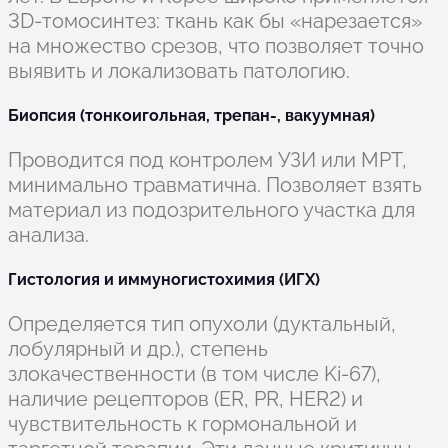
3D-томосинтез: ткань как бы «нарезается»
на множество срезов, что позволяет точно
выявить и локализовать патологию.
Биопсия (тонкоигольная, трепан-, вакуумная)
Проводится под контролем УЗИ или МРТ,
минимально травматична. Позволяет взять
материал из подозрительного участка для
анализа.
Гистология и иммуногистохимия (ИГХ)
Определяется тип опухоли (дуктальный,
лобулярный и др.), степень
злокачественности (в том числе Ki-67),
наличие рецепторов (ER, PR, HER2) и
чувствительность к гормональной и