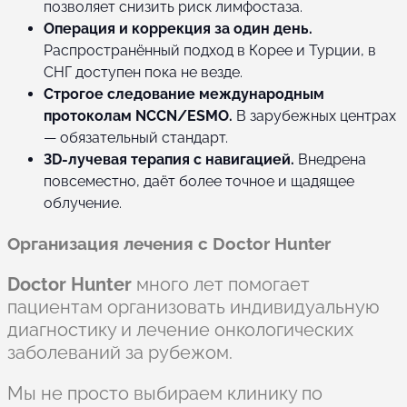
позволяет снизить риск лимфостаза.
Операция и коррекция за один день.
Распространённый подход в Корее и Турции, в
СНГ доступен пока не везде.
Строгое следование международным
протоколам NCCN/ESMO.
В зарубежных центрах
— обязательный стандарт.
3D-лучевая терапия с навигацией.
Внедрена
повсеместно, даёт более точное и щадящее
облучение.
Организация лечения с Doctor Hunter
Doctor Hunter
много лет помогает
пациентам организовать индивидуальную
диагностику и лечение онкологических
заболеваний за рубежом.
Мы не просто выбираем клинику по