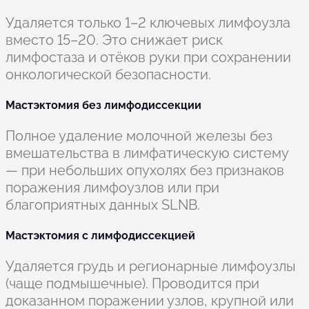
Удаляется только 1–2 ключевых лимфоузла
вместо 15–20. Это снижает риск
лимфостаза и отёков руки при сохранении
онкологической безопасности.
Мастэктомия без лимфодиссекции
Полное удаление молочной железы без
вмешательства в лимфатическую систему
— при небольших опухолях без признаков
поражения лимфоузлов или при
благоприятных данных SLNB.
Мастэктомия с лимфодиссекцией
Удаляется грудь и регионарные лимфоузлы
(чаще подмышечные). Проводится при
доказанном поражении узлов, крупной или