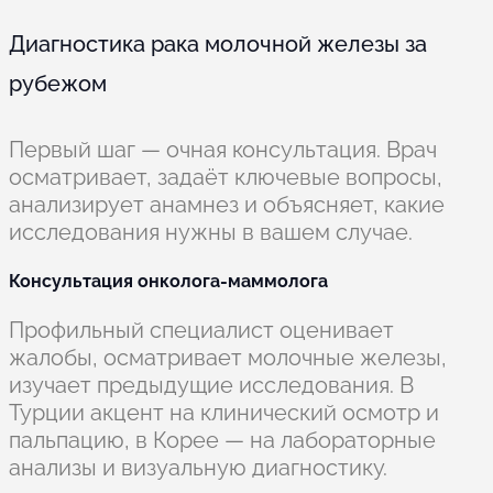
Диагностика рака молочной железы за
рубежом
Первый шаг — очная консультация. Врач
осматривает, задаёт ключевые вопросы,
анализирует анамнез и объясняет, какие
исследования нужны в вашем случае.
Консультация онколога-маммолога
Профильный специалист оценивает
жалобы, осматривает молочные железы,
изучает предыдущие исследования. В
Турции акцент на клинический осмотр и
пальпацию, в Корее — на лабораторные
анализы и визуальную диагностику.