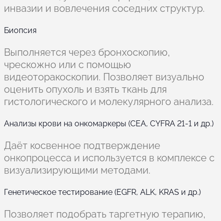
инвазии и вовлечения соседних структур.
Биопсия
Выполняется через бронхоскопию,
чрескожно или с помощью
видеоторакоскопии. Позволяет визуально
оценить опухоль и взять ткань для
гистологического и молекулярного анализа.
Анализы крови на онкомаркеры (CEA, CYFRA 21-1 и др.)
Даёт косвенное подтверждение
онкопроцесса и используется в комплексе с
визуализирующими методами.
Генетическое тестирование (EGFR, ALK, KRAS и др.)
Позволяет подобрать таргетную терапию,