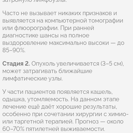
Часто не вызывает никаких признаков и
выявляется на компьютерной томографии
или флюорографии. При ранней
диагностике шансы на полное
выздоровление максимально высоки — до
85–90%.
Стадия 2.
Опухоль увеличивается (3–5 см),
может затрагивать ближайшие
лимфатические узлы.
У части пациентов появляется кашель,
одышка, утомляемость. На данном этапе
лечение ещё даёт хорошие результаты,
особенно при сочетании хирургии с химио-
или таргетной терапией. Прогноз — около
60–70% пятилетней выживаемости.