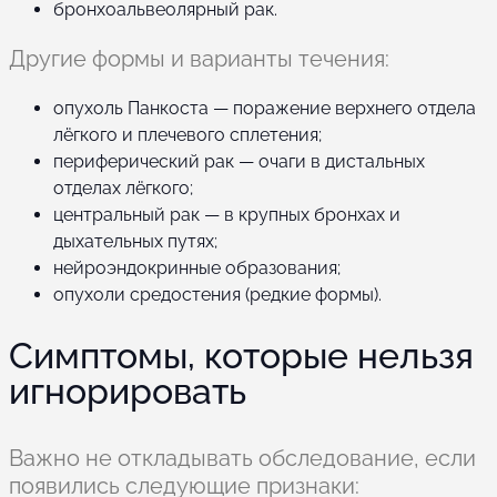
бронхоальвеолярный рак.
Другие формы и варианты течения:
опухоль Панкоста — поражение верхнего отдела
лёгкого и плечевого сплетения;
периферический рак — очаги в дистальных
отделах лёгкого;
центральный рак — в крупных бронхах и
дыхательных путях;
нейроэндокринные образования;
опухоли средостения (редкие формы).
Симптомы, которые нельзя
игнорировать
Важно не откладывать обследование, если
появились следующие признаки: