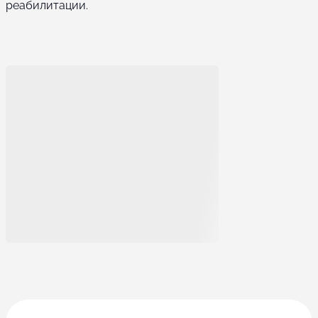
реабилитации.