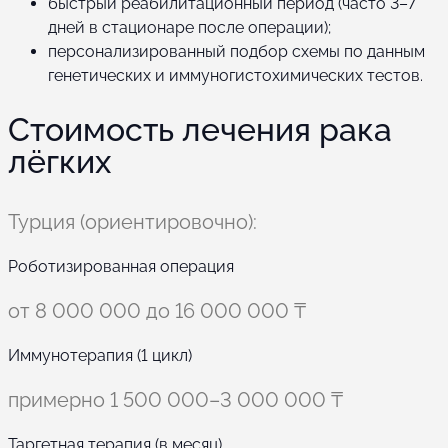
быстрый реабилитационный период (часто 3–7
дней в стационаре после операции);
персонализированный подбор схемы по данным
генетических и иммуногистохимических тестов.
Стоимость лечения рака
лёгких
Турция (ориентировочно):
Роботизированная операция
от 8 000 000 до 16 000 000 ₸
Иммунотерапия (1 цикл)
примерно 1 500 000–3 000 000 ₸
Таргетная терапия (в месяц)