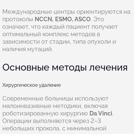
Международные центры ориентируются на
протоколы
NCCN, ESMO, ASCO
. Это
означает, что каждый пациент получает
оптимальный комплекс методов в
зависимости от стадии, типа опухоли и
наличия мутаций.
Основные методы лечения
Хирургическое удаление
Современные больницы используют
малоинвазивные методики, включая
роботизированную хирургию
Da Vinci
.
Операции выполняются через 2–3
небольших прокола, с минимальной