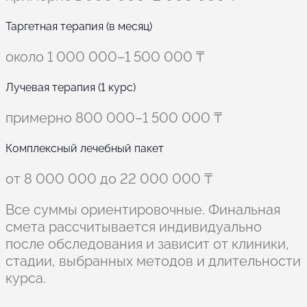
Таргетная терапия (в месяц)
около 1 000 000–1 500 000 ₸
Лучевая терапия (1 курс)
примерно 800 000–1 500 000 ₸
Комплексный лечебный пакет
от 8 000 000 до 22 000 000 ₸
Все суммы ориентировочные. Финальная
смета рассчитывается индивидуально
после обследования и зависит от клиники,
стадии, выбранных методов и длительности
курса.