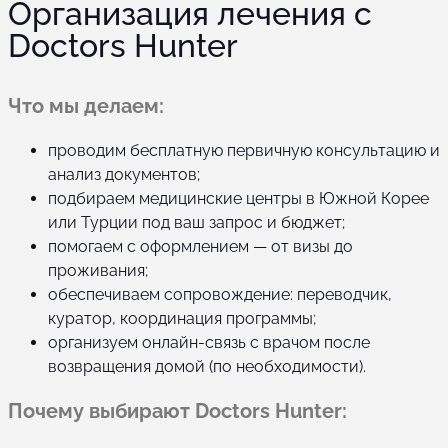
Организация лечения с
Doctors Hunter
Что мы делаем:
проводим бесплатную первичную консультацию и
анализ документов;
подбираем медицинские центры в Южной Корее
или Турции под ваш запрос и бюджет;
помогаем с оформлением — от визы до
проживания;
обеспечиваем сопровождение: переводчик,
куратор, координация программы;
организуем онлайн-связь с врачом после
возвращения домой (по необходимости).
Почему выбирают Doctors Hunter: