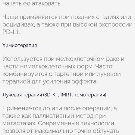
начать её атаковать.
Чаще применяется при поздних стадиях или
рецидивах, а также при высокой экспрессии
PD-L1.
Химиотерапия
Используется при мелкоклеточном раке и
части немелкоклеточных форм. Часто
комбинируется с таргетной или лучевой
терапией для усиления эффекта.
Лучевая терапия (3D-КТ, IMRT, томотерапия)
Применяется до или после операции, а
также как паллиативный метод при
метастазах. Современные технологии
позволяют максимально точно облучать