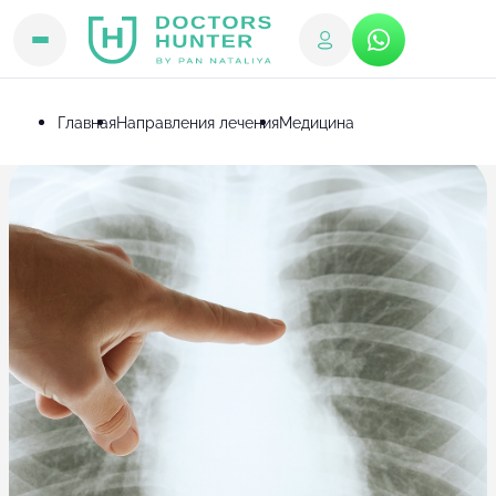
Главная
Направления лечения
Медицина