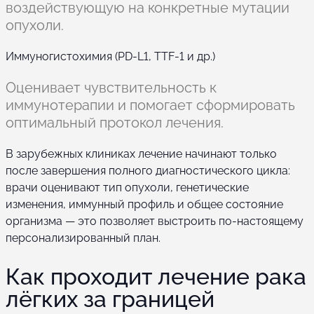
воздействующую на конкретные мутации
опухоли.
Иммуногистохимия (PD-L1, TTF-1 и др.)
Оценивает чувствительность к
иммунотерапии и помогает сформировать
оптимальный протокол лечения.
В зарубежных клиниках лечение начинают только
после завершения полного диагностического цикла:
врачи оценивают тип опухоли, генетические
изменения, иммунный профиль и общее состояние
организма — это позволяет выстроить по-настоящему
персонализированный план.
Как проходит лечение рака
лёгких за границей