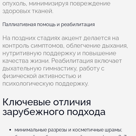
опухоль, минимизируя повреждение
здоровых тканей.
Паллиативная помощь и реабилитация
На поздних стадиях акцент делается на
контроль симптомов, облегчение дыхания,
нутритивную поддержку и повышение
качества жизни. Реабилитация включает
дыхательную гимнастику, работу с
физической активностью и
психологическую поддержку.
Ключевые отличия
зарубежного подхода
минимальные разрезы и косметичные шрамы;