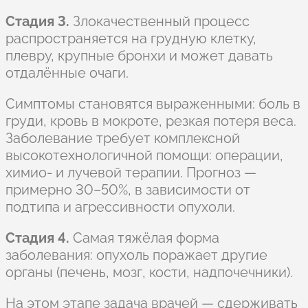
Стадия 3.
Злокачественный процесс
распространяется на грудную клетку,
плевру, крупные бронхи и может давать
отдалённые очаги.
Симптомы становятся выраженными: боль в
груди, кровь в мокроте, резкая потеря веса.
Заболевание требует комплексной
высокотехнологичной помощи: операции,
химио- и лучевой терапии. Прогноз —
примерно 30–50%, в зависимости от
подтипа и агрессивности опухоли.
Стадия 4.
Самая тяжёлая форма
заболевания: опухоль поражает другие
органы (печень, мозг, кости, надпочечники).
На этом этапе задача врачей — сдерживать