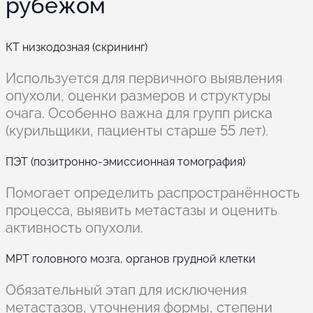
рубежом
КТ низкодозная (скрининг)
Используется для первичного выявления
опухоли, оценки размеров и структуры
очага. Особенно важна для групп риска
(курильщики, пациенты старше 55 лет).
ПЭТ (позитронно-эмиссионная томография)
Помогает определить распространённость
процесса, выявить метастазы и оценить
активность опухоли.
МРТ головного мозга, органов грудной клетки
Обязательный этап для исключения
метастазов, уточнения формы, степени