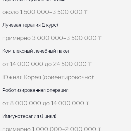
около 1 500 000–3 500 000 ₸
Лучевая терапия (1 курс)
примерно 3 000 000–3 500 000 ₸
Комплексный лечебный пакет
от 14 000 000 до 24 500 000 ₸
Южная Корея (ориентировочно):
Роботизированная операция
от 8 000 000 до 14 000 000 ₸
Иммунотерапия (1 цикл)
примерно 1 000 000–2 000 000 ₸