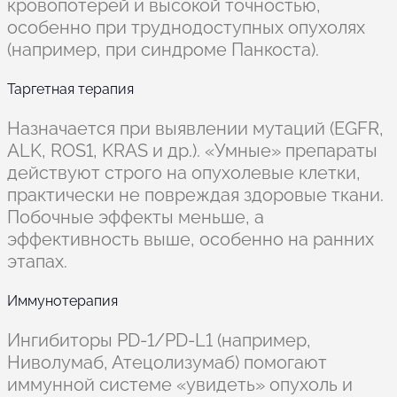
кровопотерей и высокой точностью,
особенно при труднодоступных опухолях
(например, при синдроме Панкоста).
Таргетная терапия
Назначается при выявлении мутаций (EGFR,
ALK, ROS1, KRAS и др.). «Умные» препараты
действуют строго на опухолевые клетки,
практически не повреждая здоровые ткани.
Побочные эффекты меньше, а
эффективность выше, особенно на ранних
этапах.
Иммунотерапия
Ингибиторы PD-1/PD-L1 (например,
Ниволумаб, Атецолизумаб) помогают
иммунной системе «увидеть» опухоль и