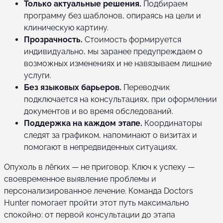
Только актуальные решения.
Подбираем
программу без шаблонов, опираясь на цели и
клиническую картину.
Прозрачность.
Стоимость формируется
индивидуально, мы заранее предупреждаем о
возможных изменениях и не навязываем лишние
услуги.
Без языковых барьеров.
Переводчик
подключается на консультациях, при оформлении
документов и во время обследований.
Поддержка на каждом этапе.
Координаторы
следят за графиком, напоминают о визитах и
помогают в непредвиденных ситуациях.
Опухоль в лёгких — не приговор. Ключ к успеху —
своевременное выявление проблемы и
персонализированное лечение. Команда Doctors
Hunter помогает пройти этот путь максимально
спокойно: от первой консультации до этапа