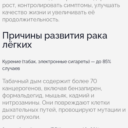
рост, контролировать симптомы, улучшать
качество жизни и увеличивать её
продолжительность.
Причины развития рака
лёгких
Курение (табак, электронные сигареты) — до 85%
случаев
Табачный дым содержит более 70
канцерогенов, включая бензапирен,
формальдегид, мышьяк, кадмий и
нитрозамины. Они повреждают клетки
дыхательных путей, провоцируют мутации и
рост опухоли.