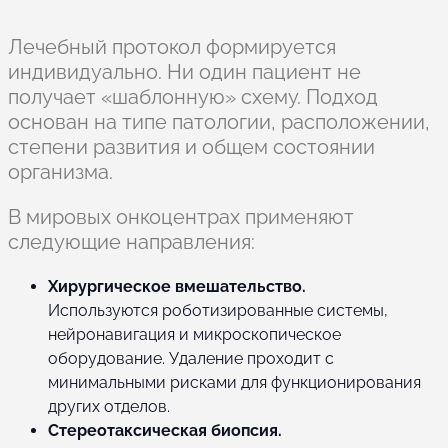
Лечебный протокол формируется
индивидуально. Ни один пациент не
получает «шаблонную» схему. Подход
основан на типе патологии, расположении,
степени развития и общем состоянии
организма.
В мировых онкоцентрах применяют
следующие направления:
Хирургическое вмешательство.
Используются роботизированные системы,
нейронавигация и микроскопическое
оборудование. Удаление проходит с
минимальными рисками для функционирования
других отделов.
Стереотаксическая биопсия.