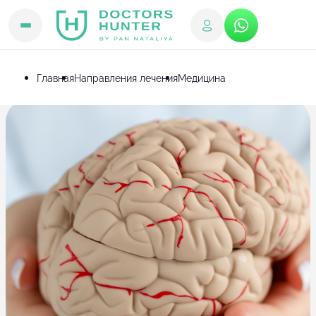
Главная
Направления лечения
Медицина