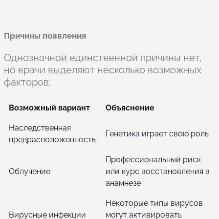
Причины появления
Однозначной единственной причины нет,
но врачи выделяют несколько возможных
факторов:
Возможный вариант
Объяснение
Наследственная
Генетика играет свою роль
предрасположенность
Профессиональный риск
Облучение
или курс восстановления в
анамнезе
Некоторые типы вирусов
Вирусные инфекции
могут активировать