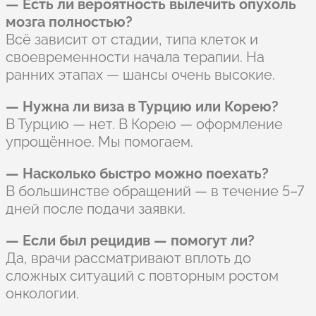
— Есть ли вероятность вылечить опухоль
мозга полностью?
Всё зависит от стадии, типа клеток и
своевременности начала терапии. На
ранних этапах — шансы очень высокие.
— Нужна ли виза в Турцию или Корею?
В Турцию — нет. В Корею — оформление
упрощённое. Мы помогаем.
— Насколько быстро можно поехать?
В большинстве обращений — в течение 5–7
дней после подачи заявки.
— Если был рецидив — помогут ли?
Да, врачи рассматривают вплоть до
сложных ситуаций с повторным ростом
онкологии.