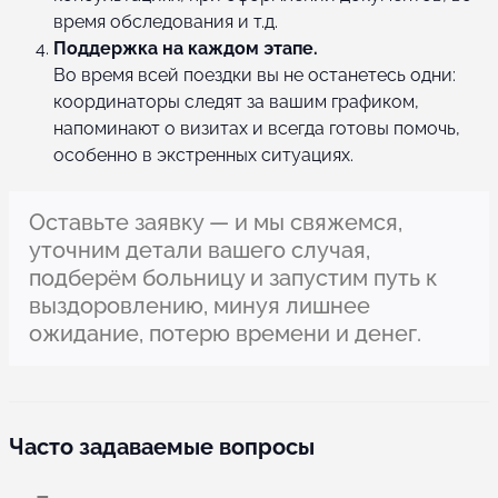
время обследования и т.д.
Поддержка на каждом этапе.
Во время всей поездки вы не останетесь одни:
координаторы следят за вашим графиком,
напоминают о визитах и всегда готовы помочь,
особенно в экстренных ситуациях.
Оставьте заявку — и мы свяжемся,
уточним детали вашего случая,
подберём больницу и запустим путь к
выздоровлению, минуя лишнее
ожидание, потерю времени и денег.
Часто задаваемые вопросы