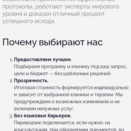
протоколы, работают эксперты мирового
уровня и доказан отличный процент
успешного исхода.
Почему выбирают нас
Предоставляем лучшее.
Подбираем программу и клинику под ваш запрос,
цели и бюджет — без шаблонных решений.
Прозрачность.
Итоговая стоимость формируется индивидуально
и зависит от выбранной клиники и терапии. Мы
предупреждаем о возможных изменениях и не
включаем ненужных услуг.
Без языковых барьеров.
Переводчик подключается, если нужно: на
консультациях, при оформлении документов, во