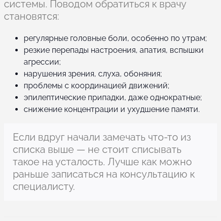
системы. Поводом обратиться к врачу
становятся:
регулярные головные боли, особенно по утрам;
резкие перепады настроения, апатия, вспышки
агрессии;
нарушения зрения, слуха, обоняния;
проблемы с координацией движений;
эпилептические припадки, даже однократные;
снижение концентрации и ухудшение памяти.
Если вдруг начали замечать что-то из
списка выше — не стоит списывать
такое на усталость. Лучше как можно
раньше записаться на консультацию к
специалисту.