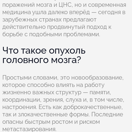
поражений мозга и ЦНС, но и современная
медицина ушла далеко вперёд — сегодня в
зарубежных странах предлагают
действительно продвинутый подход к
борьбе с подобными проблемами.
Что такое опухоль
головного мозга?
Простыми словами, это новообразование,
которое способно влиять на работу
жизненно важных структур — памяти,
координации, зрения, слуха и, в том числе,
настроения. Есть как доброкачественные,
так и злокачественные формы. Последние
опасны быстрым ростом и риском
метастазирования.