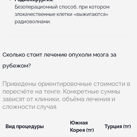
Безоперационный способ, при котором
злокачественные клетки «выжигаются»
радиоволнами.
Сколько стоит лечение опухоли мозга за
рубежом?
Приведены ориентировочные стоимости в
пересчёте на тенге. Конкретные суммы
зависят от клиники, объёма лечения и
сложности случая.
Южная
Вид процедуры
Турция (тг)
Корея (тг)