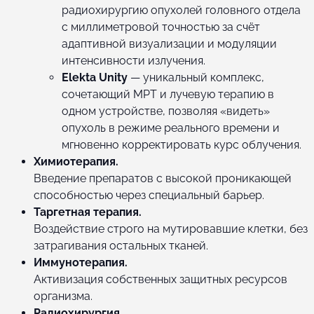
радиохирургию опухолей головного отдела
с миллиметровой точностью за счёт
адаптивной визуализации и модуляции
интенсивности излучения.
Elekta Unity
— уникальный комплекс,
сочетающий МРТ и лучевую терапию в
одном устройстве, позволяя «видеть»
опухоль в режиме реального времени и
мгновенно корректировать курс облучения.
Химиотерапия.
Введение препаратов с высокой проникающей
способностью через специальный барьер.
Таргетная терапия.
Воздействие строго на мутировавшие клетки, без
затрагивания остальных тканей.
Иммунотерапия.
Активизация собственных защитных ресурсов
организма.
Радиохирургия.