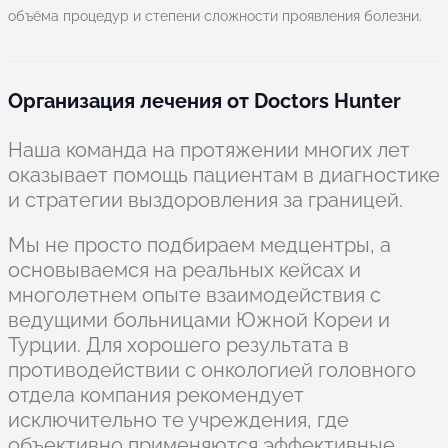
объёма процедур и степени сложности проявления болезни.
Организация лечения от Doctors Hunter
Наша команда на протяжении многих лет
оказывает помощь пациентам в диагностике
и стратегии выздоровления за границей.
Мы не просто подбираем медцентры, а
основываемся на реальных кейсах и
многолетнем опыте взаимодействия с
ведущими больницами Южной Кореи и
Турции. Для хорошего результата в
противодействии с онкологией головного
отдела компания рекомендует
исключительно те учреждения, где
объективно применяются эффективные