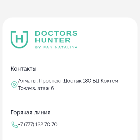
Контакты
Алматы, Проспект Достык 180 БЦ Коктем
Towers, этаж 6
Горячая линия
+7 (777) 122 70 70