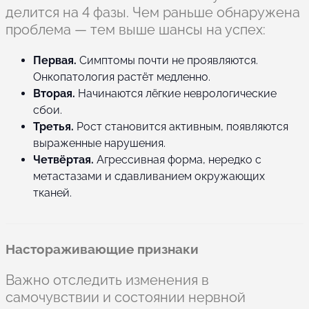
делится на 4 фазы. Чем раньше обнаружена
проблема — тем выше шансы на успех:
Первая.
Симптомы почти не проявляются.
Онкопатология растёт медленно.
Вторая.
Начинаются лёгкие неврологические
сбои.
Третья.
Рост становится активным, появляются
выраженные нарушения.
Четвёртая.
Агрессивная форма, нередко с
метастазами и сдавливанием окружающих
тканей.
Настораживающие признаки
Важно отследить изменения в
самочувствии и состоянии нервной