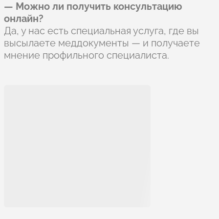
— Можно ли получить консультацию
онлайн?
Да, у нас есть специальная услуга, где вы
высылаете меддокументы — и получаете
мнение профильного специалиста.