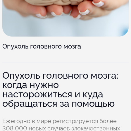
Опухоль головного мозга
Опухоль головного мозга:
когда нужно
насторожиться и куда
обращаться за помощью
Ежегодно в мире регистрируется более
308 000 новых случаев злокачественных