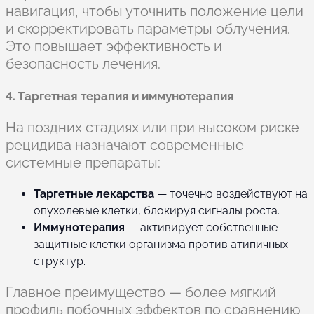
навигация, чтобы уточнить положение цели
и скорректировать параметры облучения.
Это повышает эффективность и
безопасность лечения.
4. Таргетная терапия и иммунотерапия
На поздних стадиях или при высоком риске
рецидива назначают современные
системные препараты:
Таргетные лекарства
— точечно воздействуют на
опухолевые клетки, блокируя сигналы роста.
Иммунотерапия
— активирует собственные
защитные клетки организма против атипичных
структур.
Главное преимущество — более мягкий
профиль побочных эффектов по сравнению