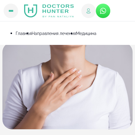
Главная
Направления лечения
Медицина