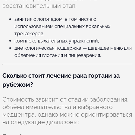
восстановительный этап:
занятия с логопедом, в том числе с
использованием специальных вокальных
тренажёров;
комплекс дыхательных упражнений;
диетологическая поддержка — щадящее меню для
облегчения глотания и пищеварения.
Сколько стоит лечение рака гортани за
рубежом?
Стоимость зависит от стадии заболевания,
объёма вмешательства и выбранного
медцентра, однако можно ориентироваться
на следующие диапазоны: