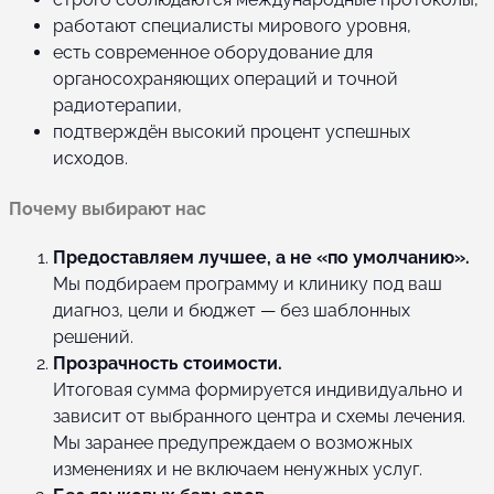
работают специалисты мирового уровня,
есть современное оборудование для
органосохраняющих операций и точной
радиотерапии,
подтверждён высокий процент успешных
исходов.
Почему выбирают нас
Предоставляем лучшее, а не «по умолчанию».
Мы подбираем программу и клинику под ваш
диагноз, цели и бюджет — без шаблонных
решений.
Прозрачность стоимости.
Итоговая сумма формируется индивидуально и
зависит от выбранного центра и схемы лечения.
Мы заранее предупреждаем о возможных
изменениях и не включаем ненужных услуг.