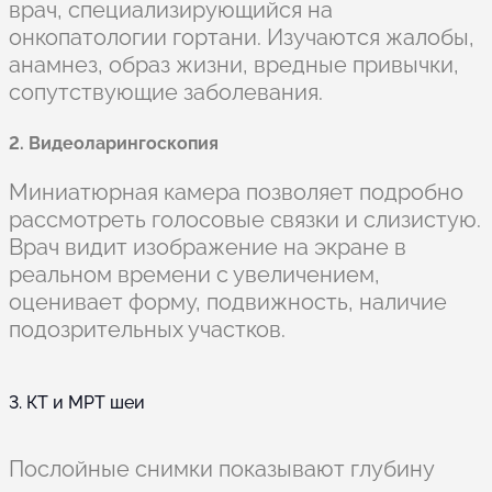
врач, специализирующийся на
онкопатологии гортани. Изучаются жалобы,
анамнез, образ жизни, вредные привычки,
сопутствующие заболевания.
2. Видеоларингоскопия
Миниатюрная камера позволяет подробно
рассмотреть голосовые связки и слизистую.
Врач видит изображение на экране в
реальном времени с увеличением,
оценивает форму, подвижность, наличие
подозрительных участков.
3. КТ и МРТ шеи
Послойные снимки показывают глубину