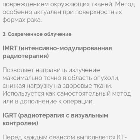
повреждением окружающих тканей. Метод
особенно актуален при поверхностных
формах рака.
3. Современное облучение
IMRT (интенсивно-модулированная
радиотерапия)
Позволяет направить излучение
максимально точно в область опухоли,
снижая нагрузку на здоровые ткани.
Используется как самостоятельный метод
или в дополнение к операции.
IGRT (радиотерапия с визуальным
контролем)
Перед каждым сеансом выполняется КТ-