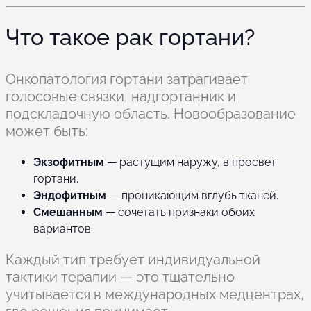
Что такое рак гортани?
Онкопатология гортани затрагивает
голосовые связки, надгортанник и
подскладочную область. Новообразование
может быть:
Экзофитным
— растущим наружу, в просвет
гортани.
Эндофитным
— проникающим вглубь тканей.
Смешанным
— сочетать признаки обоих
вариантов.
Каждый тип требует индивидуальной
тактики терапии — это тщательно
учитывается в международных медцентрах,