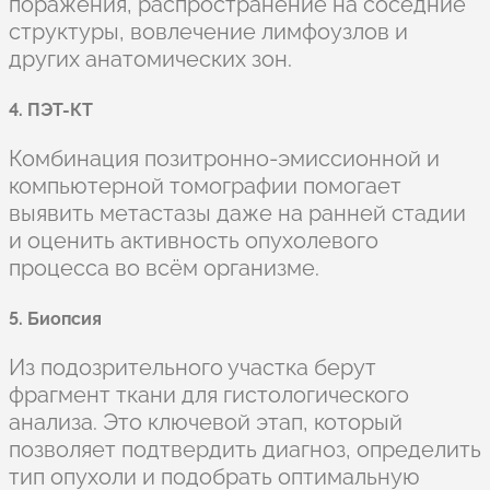
поражения, распространение на соседние
структуры, вовлечение лимфоузлов и
других анатомических зон.
4. ПЭТ-КТ
Комбинация позитронно-эмиссионной и
компьютерной томографии помогает
выявить метастазы даже на ранней стадии
и оценить активность опухолевого
процесса во всём организме.
5. Биопсия
Из подозрительного участка берут
фрагмент ткани для гистологического
анализа. Это ключевой этап, который
позволяет подтвердить диагноз, определить
тип опухоли и подобрать оптимальную