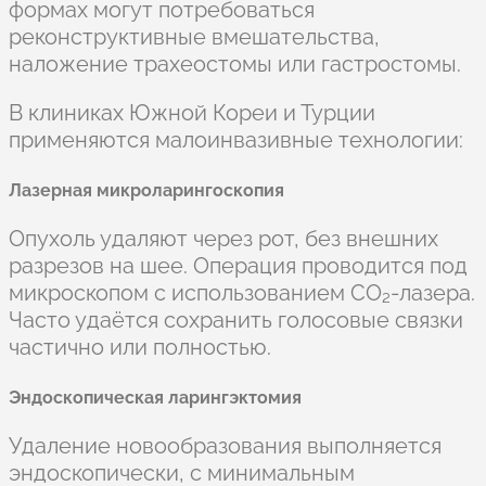
формах могут потребоваться
реконструктивные вмешательства,
наложение трахеостомы или гастростомы.
В клиниках Южной Кореи и Турции
применяются малоинвазивные технологии:
Лазерная микроларингоскопия
Опухоль удаляют через рот, без внешних
разрезов на шее. Операция проводится под
микроскопом с использованием CO₂-лазера.
Часто удаётся сохранить голосовые связки
частично или полностью.
Эндоскопическая ларингэктомия
Удаление новообразования выполняется
эндоскопически, с минимальным