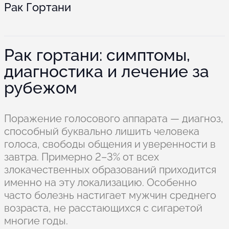
Рак Гортани
Рак гортани: симптомы,
диагностика и лечение за
рубежом
Поражение голосового аппарата — диагноз,
способный буквально лишить человека
голоса, свободы общения и уверенности в
завтра. Примерно 2–3% от всех
злокачественных образований приходится
именно на эту локализацию. Особенно
часто болезнь настигает мужчин среднего
возраста, не расстающихся с сигаретой
многие годы.