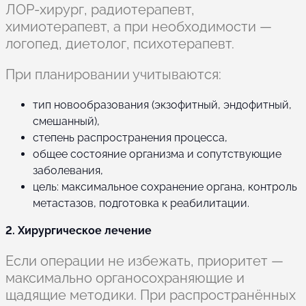
ЛОР-хирург, радиотерапевт,
химиотерапевт, а при необходимости —
логопед, диетолог, психотерапевт.
При планировании учитываются:
тип новообразования (экзофитный, эндофитный,
смешанный),
степень распространения процесса,
общее состояние организма и сопутствующие
заболевания,
цель: максимальное сохранение органа, контроль
метастазов, подготовка к реабилитации.
2. Хирургическое лечение
Если операции не избежать, приоритет —
максимально органосохраняющие и
щадящие методики. При распространённых