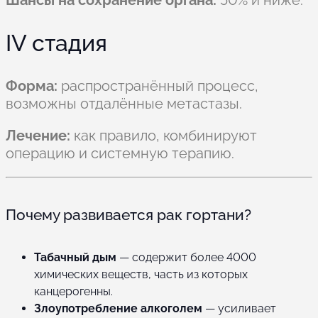
IV стадия
Форма:
распространённый процесс,
возможны отдалённые метастазы.
Лечение:
как правило, комбинируют
операцию и системную терапию.
Почему развивается рак гортани?
Табачный дым
— содержит более 4000
химических веществ, часть из которых
канцерогенны.
Злоупотребление алкоголем
— усиливает