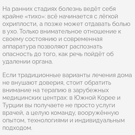
На ранних стадиях болезнь ведёт себя
крайне «тихо»: всё начинается с лёгкой
охриплости, а позже может отдавать болью
в ухо. Только внимательное отношение к
своему состоянию и современная
аппаратура позволяют распознать
опасность до того, как речь пойдёт об
удалении органа.
Если традиционные варианты лечения дома
не внушают доверия, стоит обратить
внимание на терапию в зарубежных
медицинских центрах: в Южной Корее и
Турции вы получаете не просто услуги
врачей, а целую команду, вооружённую
опытом, технологиями и индивидуальным
подходом.