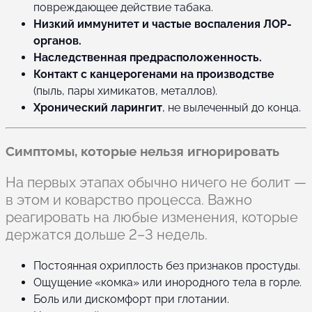
повреждающее действие табака.
Низкий иммунитет и частые воспаления ЛОР-
органов.
Наследственная предрасположенность.
Контакт с канцерогенами на производстве
(пыль, пары химикатов, металлов).
Хронический ларингит
, не вылеченный до конца.
Симптомы, которые нельзя игнорировать
На первых этапах обычно ничего не болит —
в этом и коварство процесса. Важно
реагировать на любые изменения, которые
держатся дольше 2–3 недель.
Постоянная охриплость без признаков простуды.
Ощущение «комка» или инородного тела в горле.
Боль или дискомфорт при глотании.