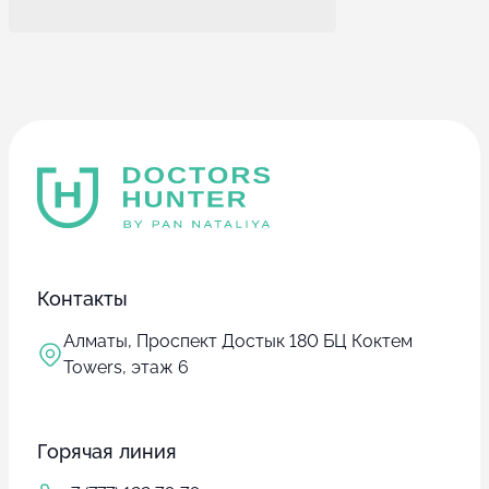
Контакты
Алматы, Проспект Достык 180 БЦ Коктем
Towers, этаж 6
Горячая линия