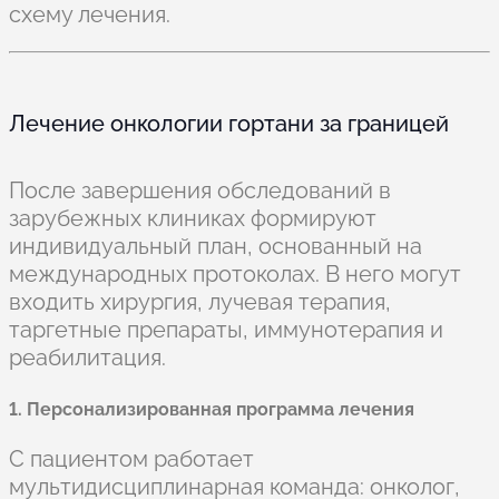
схему лечения.
Лечение онкологии гортани за границей
После завершения обследований в
зарубежных клиниках формируют
индивидуальный план, основанный на
международных протоколах. В него могут
входить хирургия, лучевая терапия,
таргетные препараты, иммунотерапия и
реабилитация.
1. Персонализированная программа лечения
С пациентом работает
мультидисциплинарная команда: онколог,