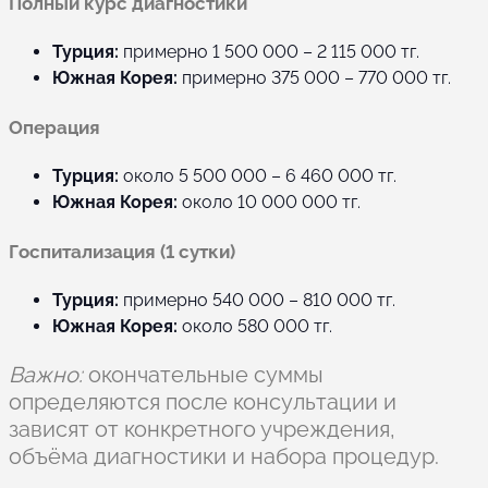
Полный курс диагностики
Турция:
примерно 1 500 000 – 2 115 000 тг.
Южная Корея:
примерно 375 000 – 770 000 тг.
Операция
Турция:
около 5 500 000 – 6 460 000 тг.
Южная Корея:
около 10 000 000 тг.
Госпитализация (1 сутки)
Турция:
примерно 540 000 – 810 000 тг.
Южная Корея:
около 580 000 тг.
Важно:
окончательные суммы
определяются после консультации и
зависят от конкретного учреждения,
объёма диагностики и набора процедур.