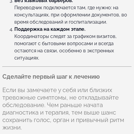
Без языковых барьеров.
Переводчик подключается там, где нужно: на
консультациях, при оформлении документов, во
время обследований и госпитализации.
Поддержка на каждом этапе.
Координаторы следят за графиком визитов,
помогают с бытовыми вопросами и всегда
остаются на связи, особенно в экстренных
ситуациях.
Сделайте первый шаг к лечению
Если вы замечаете у себя или близких
тревожные симптомы, не откладывайте
обследование. Чем раньше начата
диагностика и терапия, тем выше шанс
сохранить голос, орган и привычный ритм
жизни.