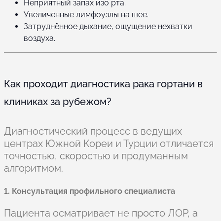
Неприятный запах изо рта.
Увеличенные лимфоузлы на шее.
Затруднённое дыхание, ощущение нехватки
воздуха.
Как проходит диагностика рака гортани в
клиниках за рубежом?
Диагностический процесс в ведущих
центрах Южной Кореи и Турции отличается
точностью, скоростью и продуманным
алгоритмом.
1. Консультация профильного специалиста
Пациента осматривает не просто ЛОР, а