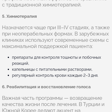
с традиционной химиотерапией.
5. Химиотерапия
Назначается чаще при III–IV стадиях, а также
при неоперабельных формах. В зарубежных
клиниках используют современные схемы с
максимальной поддержкой пациента:
препараты для контроля тошноты и побочных
реакций,
капельницы с питательными растворами,
регулярный контроль крови каждые 2–3 дня.
6. Реабилитация и восстановление голоса
Важная часть программы — возвращение
качества жизни после лечения. В Турции и
Южной Корее делают акцент на