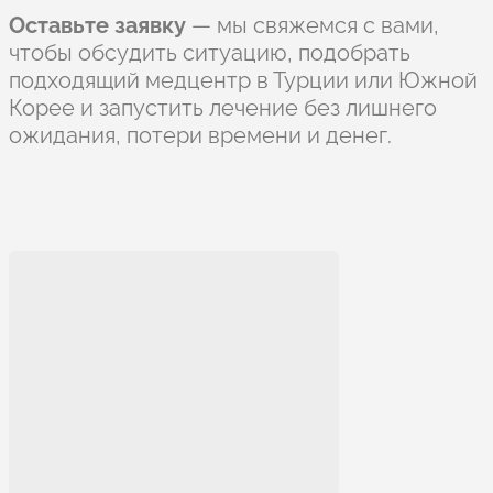
Оставьте заявку
— мы свяжемся с вами,
чтобы обсудить ситуацию, подобрать
подходящий медцентр в Турции или Южной
Корее и запустить лечение без лишнего
ожидания, потери времени и денег.