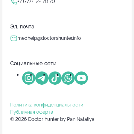
+7 (777) 122 70 70
Эл. почта
medhelp@doctorshunter.info
Социальные сети
Политика конфиденциальности
Публичная оферта
© 2026 Doctor hunter by Pan Nataliya