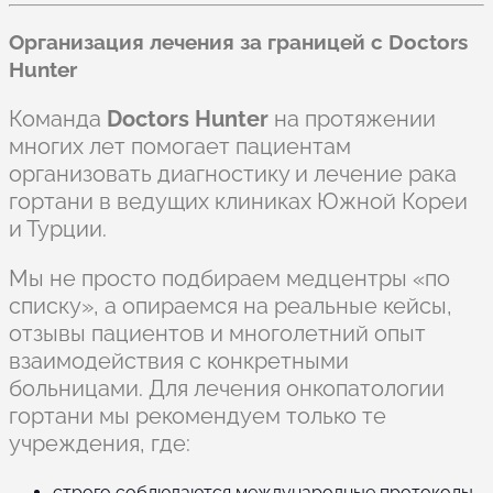
Организация лечения за границей с Doctors
Hunter
Команда
Doctors Hunter
на протяжении
многих лет помогает пациентам
организовать диагностику и лечение рака
гортани в ведущих клиниках Южной Кореи
и Турции.
Мы не просто подбираем медцентры «по
списку», а опираемся на реальные кейсы,
отзывы пациентов и многолетний опыт
взаимодействия с конкретными
больницами. Для лечения онкопатологии
гортани мы рекомендуем только те
учреждения, где:
строго соблюдаются международные протоколы,