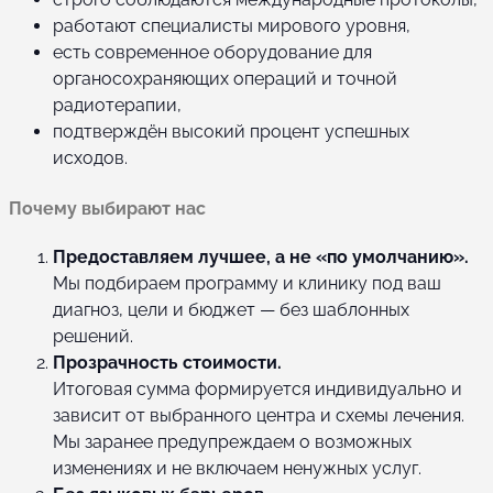
работают специалисты мирового уровня,
есть современное оборудование для
органосохраняющих операций и точной
радиотерапии,
подтверждён высокий процент успешных
исходов.
Почему выбирают нас
Предоставляем лучшее, а не «по умолчанию».
Мы подбираем программу и клинику под ваш
диагноз, цели и бюджет — без шаблонных
решений.
Прозрачность стоимости.
Итоговая сумма формируется индивидуально и
зависит от выбранного центра и схемы лечения.
Мы заранее предупреждаем о возможных
изменениях и не включаем ненужных услуг.