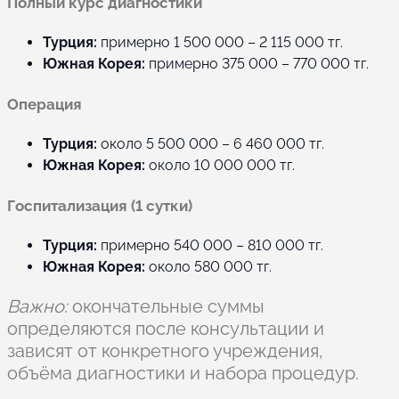
Полный курс диагностики
Турция:
примерно 1 500 000 – 2 115 000 тг.
Южная Корея:
примерно 375 000 – 770 000 тг.
Операция
Турция:
около 5 500 000 – 6 460 000 тг.
Южная Корея:
около 10 000 000 тг.
Госпитализация (1 сутки)
Турция:
примерно 540 000 – 810 000 тг.
Южная Корея:
около 580 000 тг.
Важно:
окончательные суммы
определяются после консультации и
зависят от конкретного учреждения,
объёма диагностики и набора процедур.