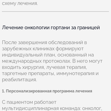
схему лечения.
Лечение онкологии гортани за границей
После завершения обследований в
зарубежных клиниках формируют
индивидуальный план, основанный на
международных протоколах. В него могут
входить хирургия, лучевая терапия,
таргетные препараты, иммунотерапия и
реабилитация.
1. Персонализированная программа лечения
С пациентом работает
мультидисциплинарная команда: онколог,