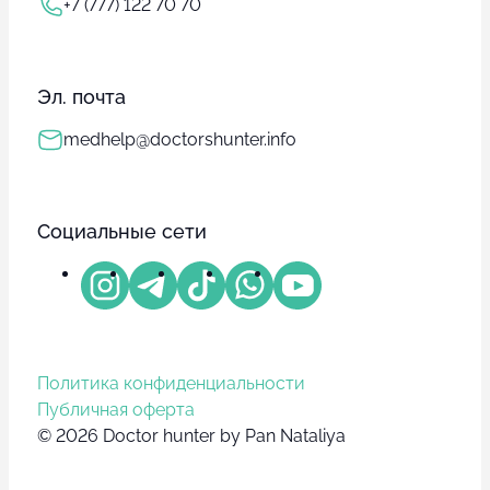
+7 (777) 122 70 70
Эл. почта
medhelp@doctorshunter.info
Социальные сети
Политика конфиденциальности
Публичная оферта
© 2026 Doctor hunter by Pan Nataliya