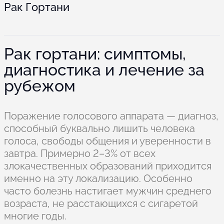
Рак Гортани
Рак гортани: симптомы,
диагностика и лечение за
рубежом
Поражение голосового аппарата — диагноз,
способный буквально лишить человека
голоса, свободы общения и уверенности в
завтра. Примерно 2–3% от всех
злокачественных образований приходится
именно на эту локализацию. Особенно
часто болезнь настигает мужчин среднего
возраста, не расстающихся с сигаретой
многие годы.