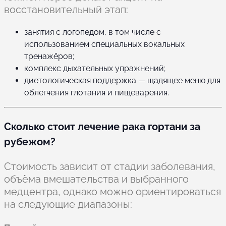
восстановительный этап:
занятия с логопедом, в том числе с
использованием специальных вокальных
тренажёров;
комплекс дыхательных упражнений;
диетологическая поддержка — щадящее меню для
облегчения глотания и пищеварения.
Сколько стоит лечение рака гортани за
рубежом?
Стоимость зависит от стадии заболевания,
объёма вмешательства и выбранного
медцентра, однако можно ориентироваться
на следующие диапазоны: