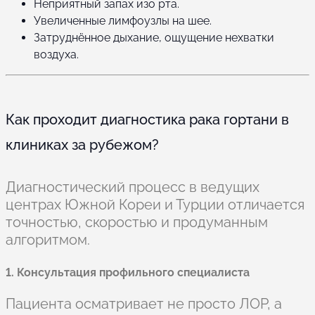
Неприятный запах изо рта.
Увеличенные лимфоузлы на шее.
Затруднённое дыхание, ощущение нехватки
воздуха.
Как проходит диагностика рака гортани в
клиниках за рубежом?
Диагностический процесс в ведущих
центрах Южной Кореи и Турции отличается
точностью, скоростью и продуманным
алгоритмом.
1. Консультация профильного специалиста
Пациента осматривает не просто ЛОР, а