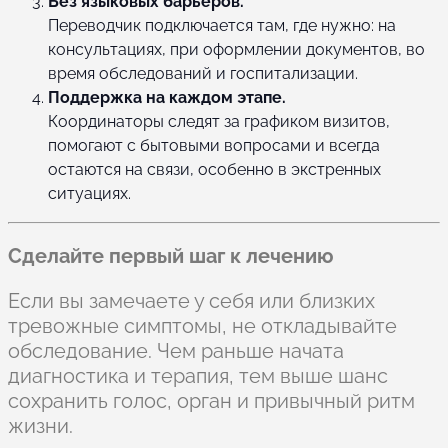
Без языковых барьеров.
Переводчик подключается там, где нужно: на
консультациях, при оформлении документов, во
время обследований и госпитализации.
Поддержка на каждом этапе.
Координаторы следят за графиком визитов,
помогают с бытовыми вопросами и всегда
остаются на связи, особенно в экстренных
ситуациях.
Сделайте первый шаг к лечению
Если вы замечаете у себя или близких
тревожные симптомы, не откладывайте
обследование. Чем раньше начата
диагностика и терапия, тем выше шанс
сохранить голос, орган и привычный ритм
жизни.