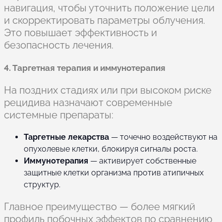
навигация, чтобы уточнить положение цели
и скорректировать параметры облучения.
Это повышает эффективность и
безопасность лечения.
4. Таргетная терапия и иммунотерапия
На поздних стадиях или при высоком риске
рецидива назначают современные
системные препараты:
Таргетные лекарства
— точечно воздействуют на
опухолевые клетки, блокируя сигналы роста.
Иммунотерапия
— активирует собственные
защитные клетки организма против атипичных
структур.
Главное преимущество — более мягкий
профиль побочных эффектов по сравнению