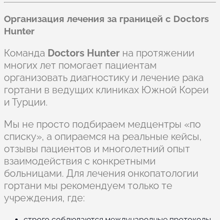
Организация лечения за границей с Doctors
Hunter
Команда
Doctors Hunter
на протяжении
многих лет помогает пациентам
организовать диагностику и лечение рака
гортани в ведущих клиниках Южной Кореи
и Турции.
Мы не просто подбираем медцентры «по
списку», а опираемся на реальные кейсы,
отзывы пациентов и многолетний опыт
взаимодействия с конкретными
больницами. Для лечения онкопатологии
гортани мы рекомендуем только те
учреждения, где:
строго соблюдаются международные протоколы,