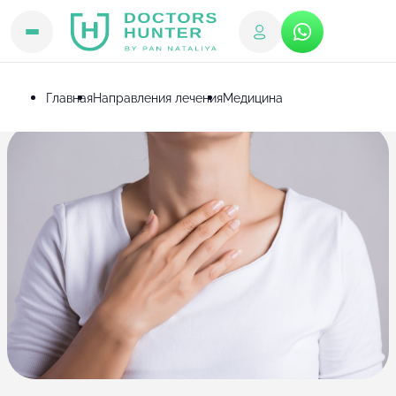
Главная
Направления лечения
Медицина