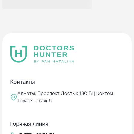
Контакты
Алматы, Проспект Достык 180 БЦ Коктем
Towers, этаж 6
Горячая линия