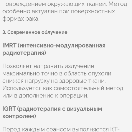
повреждением окружающих тканей. Метод
особенно актуален при поверхностных
формах рака.
3. Современное облучение
IMRT (интенсивно-модулированная
радиотерапия)
Позволяет направить излучение
максимально точно в область опухоли,
снижая нагрузку на здоровые ткани.
Используется как самостоятельный метод
или в дополнение к операции.
IGRT (радиотерапия с визуальным
контролем)
Перед каждым сеансом выполняется КТ-