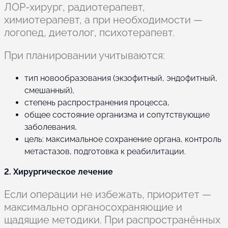
ЛОР-хирург, радиотерапевт,
химиотерапевт, а при необходимости —
логопед, диетолог, психотерапевт.
При планировании учитываются:
тип новообразования (экзофитный, эндофитный,
смешанный),
степень распространения процесса,
общее состояние организма и сопутствующие
заболевания,
цель: максимальное сохранение органа, контроль
метастазов, подготовка к реабилитации.
2. Хирургическое лечение
Если операции не избежать, приоритет —
максимально органосохраняющие и
щадящие методики. При распространённых