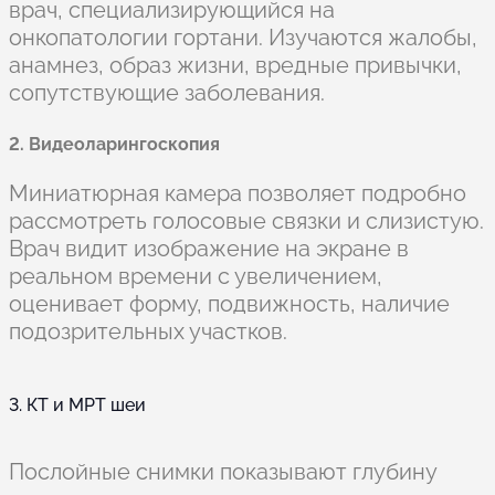
врач, специализирующийся на
онкопатологии гортани. Изучаются жалобы,
анамнез, образ жизни, вредные привычки,
сопутствующие заболевания.
2. Видеоларингоскопия
Миниатюрная камера позволяет подробно
рассмотреть голосовые связки и слизистую.
Врач видит изображение на экране в
реальном времени с увеличением,
оценивает форму, подвижность, наличие
подозрительных участков.
3. КТ и МРТ шеи
Послойные снимки показывают глубину