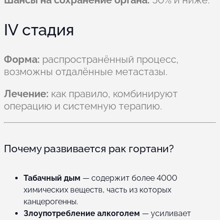
IV стадия
Форма:
распространённый процесс,
возможны отдалённые метастазы.
Лечение:
как правило, комбинируют
операцию и системную терапию.
Почему развивается рак гортани?
Табачный дым
— содержит более 4000
химических веществ, часть из которых
канцерогенны.
Злоупотребление алкоголем
— усиливает