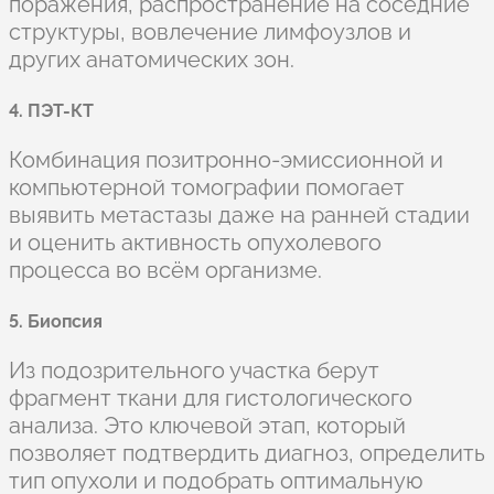
поражения, распространение на соседние
структуры, вовлечение лимфоузлов и
других анатомических зон.
4. ПЭТ-КТ
Комбинация позитронно-эмиссионной и
компьютерной томографии помогает
выявить метастазы даже на ранней стадии
и оценить активность опухолевого
процесса во всём организме.
5. Биопсия
Из подозрительного участка берут
фрагмент ткани для гистологического
анализа. Это ключевой этап, который
позволяет подтвердить диагноз, определить
тип опухоли и подобрать оптимальную