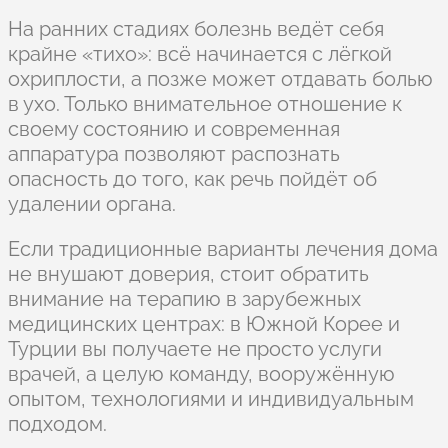
На ранних стадиях болезнь ведёт себя
крайне «тихо»: всё начинается с лёгкой
охриплости, а позже может отдавать болью
в ухо. Только внимательное отношение к
своему состоянию и современная
аппаратура позволяют распознать
опасность до того, как речь пойдёт об
удалении органа.
Если традиционные варианты лечения дома
не внушают доверия, стоит обратить
внимание на терапию в зарубежных
медицинских центрах: в Южной Корее и
Турции вы получаете не просто услуги
врачей, а целую команду, вооружённую
опытом, технологиями и индивидуальным
подходом.