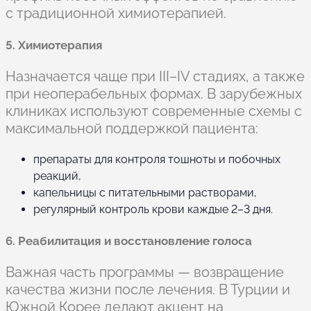
с традиционной химиотерапией.
5. Химиотерапия
Назначается чаще при III–IV стадиях, а также
при неоперабельных формах. В зарубежных
клиниках используют современные схемы с
максимальной поддержкой пациента:
препараты для контроля тошноты и побочных
реакций,
капельницы с питательными растворами,
регулярный контроль крови каждые 2–3 дня.
6. Реабилитация и восстановление голоса
Важная часть программы — возвращение
качества жизни после лечения. В Турции и
Южной Корее делают акцент на