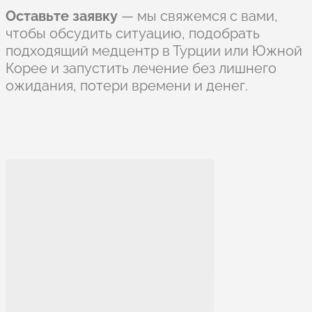
Оставьте заявку
— мы свяжемся с вами,
чтобы обсудить ситуацию, подобрать
подходящий медцентр в Турции или Южной
Корее и запустить лечение без лишнего
ожидания, потери времени и денег.