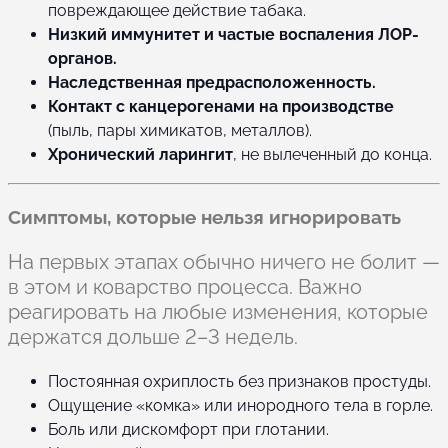
повреждающее действие табака.
Низкий иммунитет и частые воспаления ЛОР-
органов.
Наследственная предрасположенность.
Контакт с канцерогенами на производстве
(пыль, пары химикатов, металлов).
Хронический ларингит
, не вылеченный до конца.
Симптомы, которые нельзя игнорировать
На первых этапах обычно ничего не болит —
в этом и коварство процесса. Важно
реагировать на любые изменения, которые
держатся дольше 2–3 недель.
Постоянная охриплость без признаков простуды.
Ощущение «комка» или инородного тела в горле.
Боль или дискомфорт при глотании.