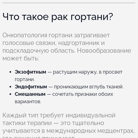
Что такое рак гортани?
Онкопатология гортани затрагивает
голосовые связки, надгортанник и
подскладочную область. Новообразование
может быть:
Экзофитным
— растущим наружу, в просвет
гортани.
Эндофитным
— проникающим вглубь тканей.
Смешанным
— сочетать признаки обоих
вариантов.
Каждый тип требует индивидуальной
тактики терапии — это тщательно
учитывается в международных медцентрах,