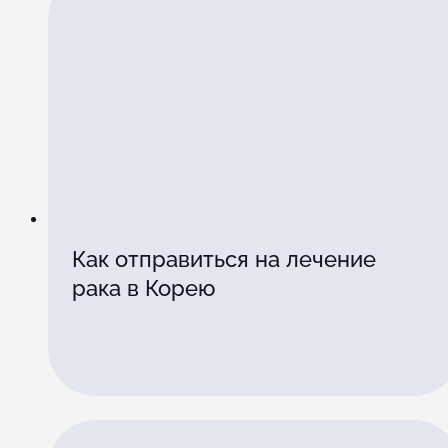
Как отправиться на лечение
рака в Корею