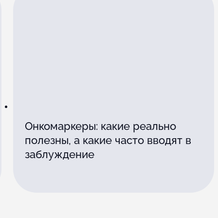
Онкомаркеры: какие реально
полезны, а какие часто вводят в
заблуждение