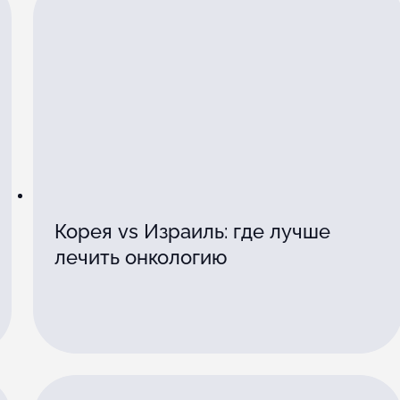
Корея vs Израиль: где лучше
лечить онкологию