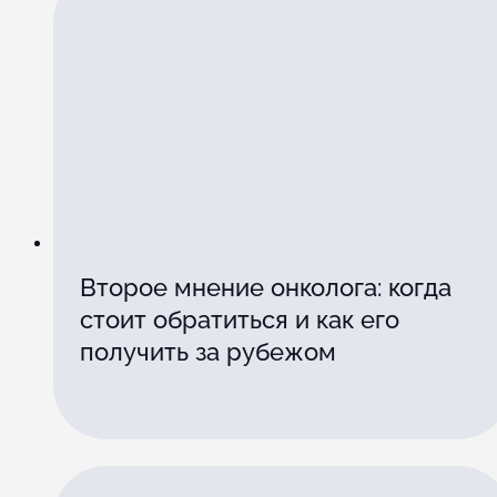
Второе мнение онколога: когда
стоит обратиться и как его
получить за рубежом