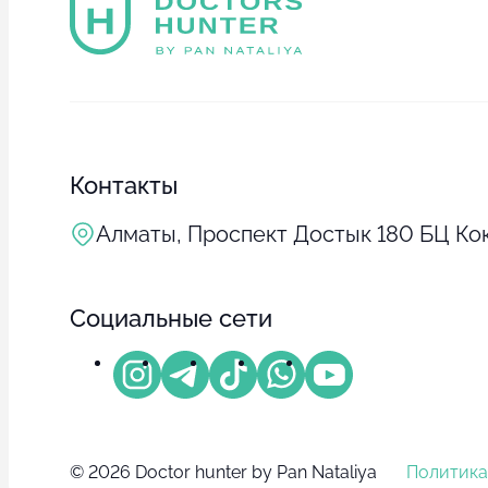
Контакты
Алматы, Проспект Достык 180 БЦ Кок
Социальные сети
© 2026 Doctor hunter by Pan Nataliya
Политика