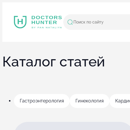
Каталог статей
Гастроэнтерология
Гинекология
Карди