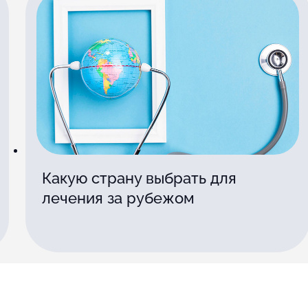
Какую страну выбрать для
лечения за рубежом