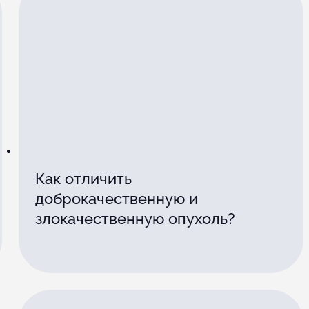
Как отличить
доброкачественную и
злокачественную опухоль?