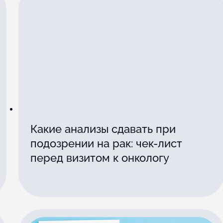
Какие анализы сдавать при
подозрении на рак: чек-лист
перед визитом к онкологу