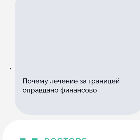
Почему лечение за границей
оправдано финансово