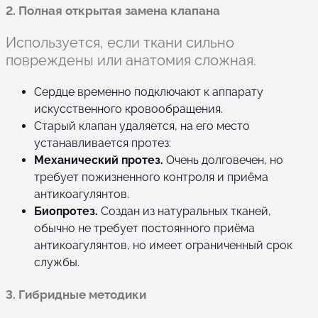
2. Полная открытая замена клапана
Используется, если ткани сильно
повреждены или анатомия сложная.
Сердце временно подключают к аппарату
искусственного кровообращения.
Старый клапан удаляется, на его место
устанавливается протез:
Механический протез.
Очень долговечен, но
требует пожизненного контроля и приёма
антикоагулянтов.
Биопротез.
Создан из натуральных тканей,
обычно не требует постоянного приёма
антикоагулянтов, но имеет ограниченный срок
службы.
3. Гибридные методики