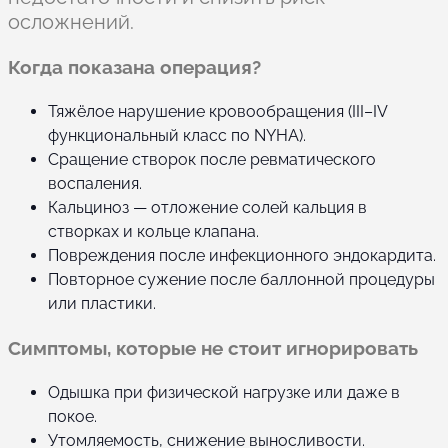
осложнений.
Когда показана операция?
Тяжёлое нарушение кровообращения (III–IV
функциональный класс по NYHA).
Сращение створок после ревматического
воспаления.
Кальциноз — отложение солей кальция в
створках и кольце клапана.
Повреждения после инфекционного эндокардита.
Повторное сужение после баллонной процедуры
или пластики.
Симптомы, которые не стоит игнорировать
Одышка при физической нагрузке или даже в
покое.
Утомляемость, снижение выносливости.