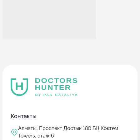
Контакты
Алматы, Проспект Достык 180 БЦ Коктем
Towers, этаж 6