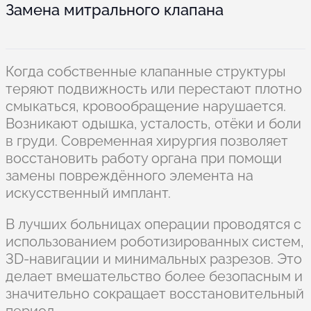
Замена митрального клапана
Когда собственные клапанные структуры
теряют подвижность или перестают плотно
смыкаться, кровообращение нарушается.
Возникают одышка, усталость, отёки и боли
в груди. Современная хирургия позволяет
восстановить работу органа при помощи
замены повреждённого элемента на
искусственный имплант.
В лучших больницах операции проводятся с
использованием роботизированных систем,
3D-навигации и минимальных разрезов. Это
делает вмешательство более безопасным и
значительно сокращает восстановительный