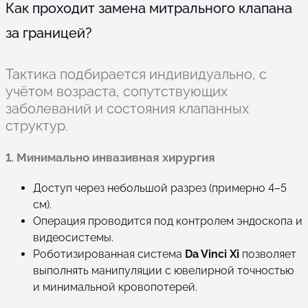
Как проходит замена митрального клапана
за границей?
Тактика подбирается индивидуально, с
учётом возраста, сопутствующих
заболеваний и состояния клапанных
структур.
1. Минимально инвазивная хирургия
Доступ через небольшой разрез (примерно 4–5
см).
Операция проводится под контролем эндоскопа и
видеосистемы.
Роботизированная система
Da Vinci Xi
позволяет
выполнять манипуляции с ювелирной точностью
и минимальной кровопотерей.