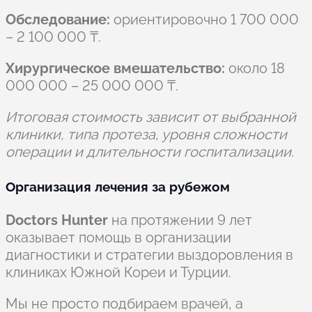
Обследование:
ориентировочно 1 700 000
– 2 100 000 ₸.
Хирургическое вмешательство:
около 18
000 000 – 25 000 000 ₸.
Итоговая стоимость зависит от выбранной
клиники, типа протеза, уровня сложности
операции и длительности госпитализации.
Организация лечения за рубежом
Doctors Hunter
на протяжении 9 лет
оказывает помощь в организации
диагностики и стратегии выздоровления в
клиниках Южной Кореи и Турции.
Мы не просто подбираем врачей, а