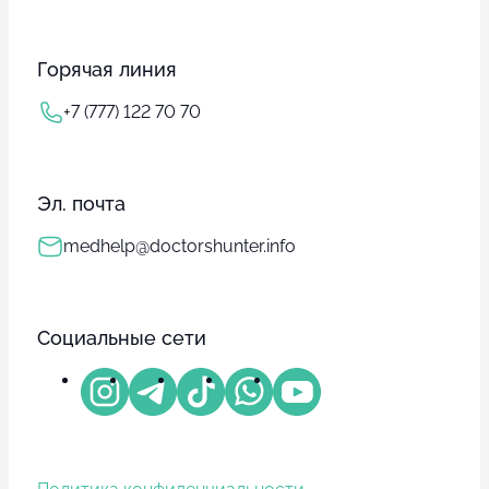
Горячая линия
+7 (777) 122 70 70
Эл. почта
medhelp@doctorshunter.info
Социальные сети