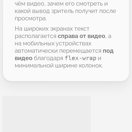
чём видео, зачем его смотреть и
какой вывод зритель получит после
просмотра.
На широких экранах текст
располагается
справа от видео
, а
на мобильных устройствах
автоматически перемещается
под
видео
благодаря
flex-wrap
и
минимальной ширине колонок.