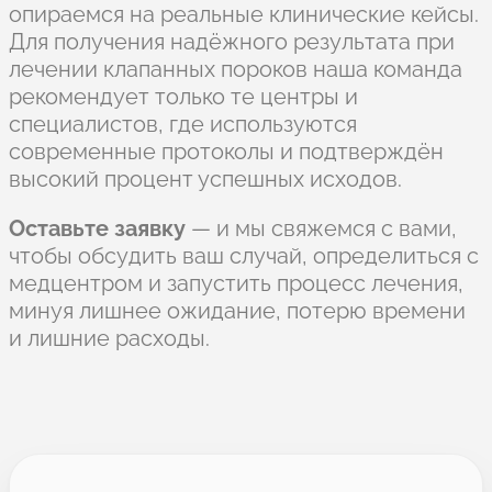
опираемся на реальные клинические кейсы.
Для получения надёжного результата при
лечении клапанных пороков наша команда
рекомендует только те центры и
специалистов, где используются
современные протоколы и подтверждён
высокий процент успешных исходов.
Оставьте заявку
— и мы свяжемся с вами,
чтобы обсудить ваш случай, определиться с
медцентром и запустить процесс лечения,
минуя лишнее ожидание, потерю времени
и лишние расходы.