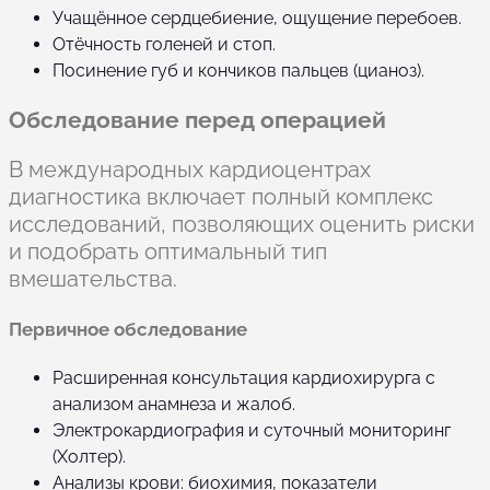
Учащённое сердцебиение, ощущение перебоев.
Отёчность голеней и стоп.
Посинение губ и кончиков пальцев (цианоз).
Обследование перед операцией
В международных кардиоцентрах
диагностика включает полный комплекс
исследований, позволяющих оценить риски
и подобрать оптимальный тип
вмешательства.
Первичное обследование
Расширенная консультация кардиохирурга с
анализом анамнеза и жалоб.
Электрокардиография и суточный мониторинг
(Холтер).
Анализы крови: биохимия, показатели