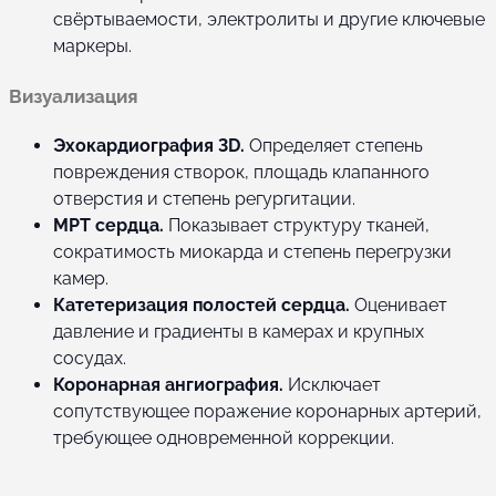
свёртываемости, электролиты и другие ключевые
маркеры.
Визуализация
Эхокардиография 3D.
Определяет степень
повреждения створок, площадь клапанного
отверстия и степень регургитации.
МРТ сердца.
Показывает структуру тканей,
сократимость миокарда и степень перегрузки
камер.
Катетеризация полостей сердца.
Оценивает
давление и градиенты в камерах и крупных
сосудах.
Коронарная ангиография.
Исключает
сопутствующее поражение коронарных артерий,
требующее одновременной коррекции.