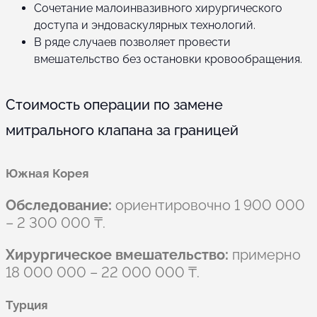
Сочетание малоинвазивного хирургического
доступа и эндоваскулярных технологий.
В ряде случаев позволяет провести
вмешательство без остановки кровообращения.
Стоимость операции по замене
митрального клапана за границей
Южная Корея
Обследование:
ориентировочно 1 900 000
– 2 300 000 ₸.
Хирургическое вмешательство:
примерно
18 000 000 – 22 000 000 ₸.
Турция