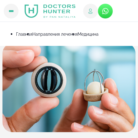
Главная
Направления лечения
Медицина