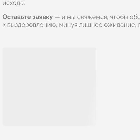
исхода.
Оставьте заявку
— и мы свяжемся, чтобы обс
к выздоровлению, минуя лишнее ожидание, 