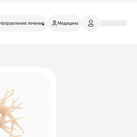
Направления лечения
Медицина