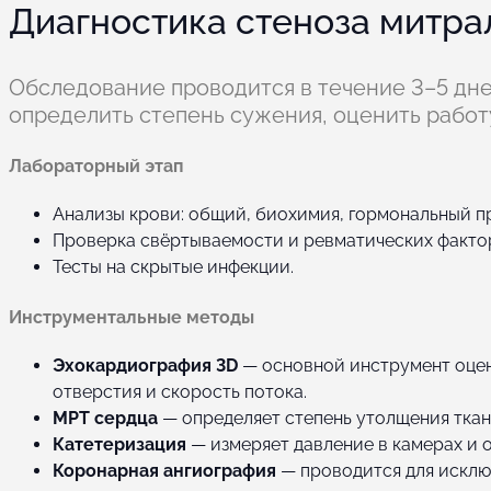
Диагностика стеноза митра
Обследование проводится в течение 3–5 дн
определить степень сужения, оценить работ
Лабораторный этап
Анализы крови: общий, биохимия, гормональный п
Проверка свёртываемости и ревматических факто
Тесты на скрытые инфекции.
Инструментальные методы
Эхокардиография 3D
— основной инструмент оцен
отверстия и скорость потока.
МРТ сердца
— определяет степень утолщения ткан
Катетеризация
— измеряет давление в камерах и 
Коронарная ангиография
— проводится для исклю