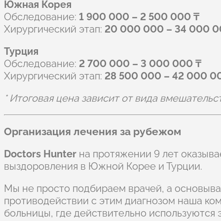
Южная Корея
Обследование:
1 900 000 – 2 500 000 ₸
Хирургический этап:
20 000 000 – 34 000 0
Турция
Обследование:
2 700 000 – 3 000 000 ₸
Хирургический этап:
28 500 000 – 42 000 0
* Итоговая цена зависит от вида вмешательс
Организация лечения за рубежом
Doctors Hunter
на протяжении 9 лет оказыва
выздоровления в Южной Корее и Турции.
Мы не просто подбираем врачей, а основыва
противодействии с этим диагнозом наша ко
больницы, где действительно используются