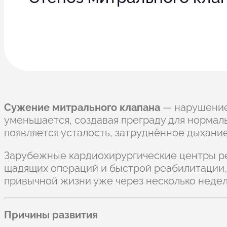
Сужение митрального клапана
— нарушение
уменьшается, создавая преграду для нормаль
появляется усталость, затруднённое дыхани
Зарубежные кардиохирургические центры ре
щадящих операций и быстрой реабилитации.
привычной жизни уже через несколько недел
Причины развития