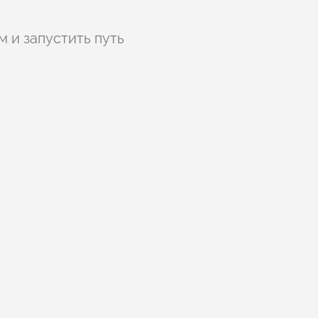
 и запустить путь