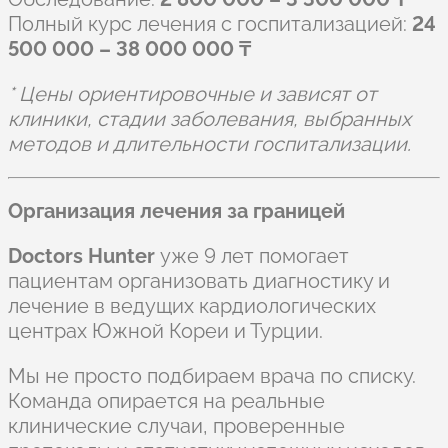
Полный курс лечения с госпитализацией:
24
500 000 – 38 000 000 ₸
* Цены ориентировочные и зависят от
клиники, стадии заболевания, выбранных
методов и длительности госпитализации.
Организация лечения за границей
Doctors Hunter
уже 9 лет помогает
пациентам организовать диагностику и
лечение в ведущих кардиологических
центрах Южной Кореи и Турции.
Мы не просто подбираем врача по списку.
Команда опирается на реальные
клинические случаи, проверенные