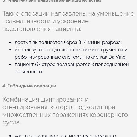
Такие операции направлены на уменьшение
травматичности и ускорение
восстановления пациента.
доступ выполняется через 3–4 мини-разреза;
используются эндоскопические инструменты и
роботизированные системы, такие как Da Vinci;
пациент быстрее возвращается к повседневной
активности.
4. Гибридные операции
Комбинация шунтирования и
стентирования, которая подходит при
множественных поражениях коронарного
русла.
часть сосудов корректируется с помощью