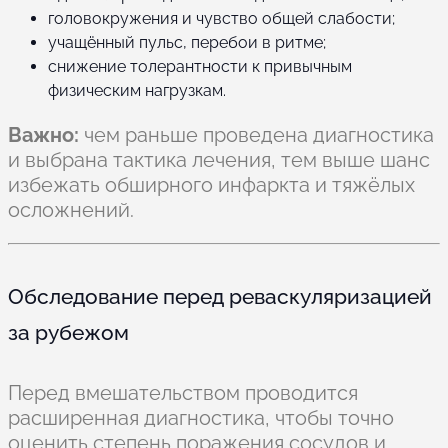
головокружения и чувство общей слабости;
учащённый пульс, перебои в ритме;
снижение толерантности к привычным
физическим нагрузкам.
Важно:
чем раньше проведена диагностика
и выбрана тактика лечения, тем выше шанс
избежать обширного инфаркта и тяжёлых
осложнений.
Обследование перед реваскуляризацией
за рубежом
Перед вмешательством проводится
расширенная диагностика, чтобы точно
оценить степень поражения сосудов и