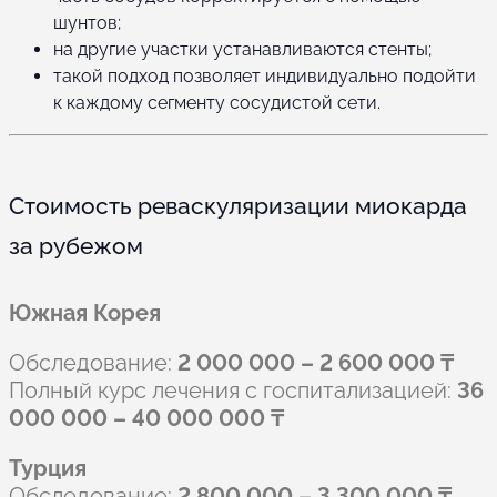
шунтов;
на другие участки устанавливаются стенты;
такой подход позволяет индивидуально подойти
к каждому сегменту сосудистой сети.
Стоимость реваскуляризации миокарда
за рубежом
Южная Корея
Обследование:
2 000 000 – 2 600 000 ₸
Полный курс лечения с госпитализацией:
36
000 000 – 40 000 000 ₸
Турция
Обследование:
2 800 000 – 3 300 000 ₸