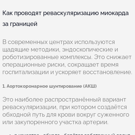
Как проводят реваскуляризацию миокарда
за границей
В современных центрах используются
щадящие методики, эндоскопические и
роботизированные комплексы. Это снижает
операционные риски, сокращает время
госпитализации и ускоряет восстановление.
1. Аортокоронарное шунтирование (АКШ)
Это наиболее распространённый вариант
реваскуляризации, при котором создаётся
обходной путь для крови вокруг суженного
или закупоренного участка артерии.