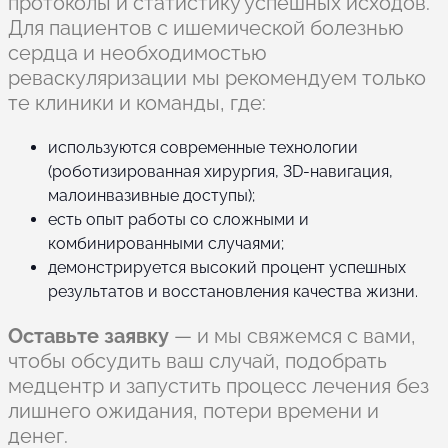
протоколы и статистику успешных исходов.
Для пациентов с ишемической болезнью
сердца и необходимостью
реваскуляризации мы рекомендуем только
те клиники и команды, где:
используются современные технологии
(роботизированная хирургия, 3D-навигация,
малоинвазивные доступы);
есть опыт работы со сложными и
комбинированными случаями;
демонстрируется высокий процент успешных
результатов и восстановления качества жизни.
Оставьте заявку
— и мы свяжемся с вами,
чтобы обсудить ваш случай, подобрать
медцентр и запустить процесс лечения без
лишнего ожидания, потери времени и
денег.