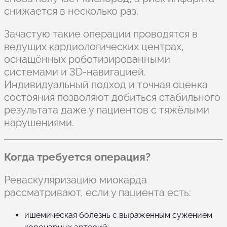
снижается в несколько раз.
Зачастую такие операции проводятся в
ведущих кардиологических центрах,
оснащённых роботизированными
системами и 3D-навигацией.
Индивидуальный подход и точная оценка
состояния позволяют добиться стабильного
результата даже у пациентов с тяжёлыми
нарушениями.
Когда требуется операция?
Реваскуляризацию миокарда
рассматривают, если у пациента есть:
ишемическая болезнь с выраженным сужением