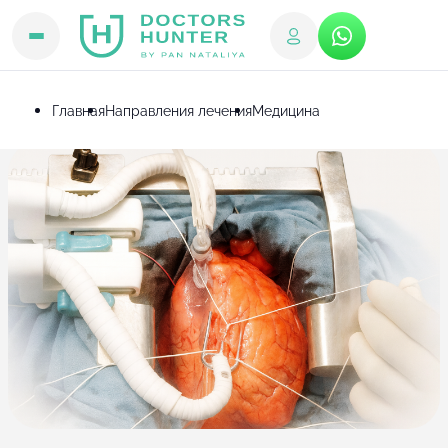
Главная
Направления лечения
Медицина