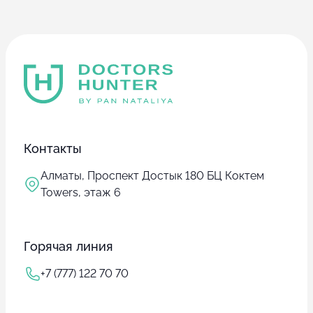
Контакты
Алматы, Проспект Достык 180 БЦ Коктем
Towers, этаж 6
Горячая линия
+7 (777) 122 70 70