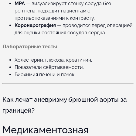
МРА
— визуализирует стенку сосуда без
рентгена; подходит пациентам с
противопоказаниями к контрасту.
Коронарография
— проводится перед операцией
для оценки состояния сосудов сердца.
Лабораторные тесты
Холестерин, глюкоза, креатинин.
Показатели свёртываемости.
Биохимия печени и почек.
Как лечат аневризму брюшной аорты за
границей?
Медикаментозная