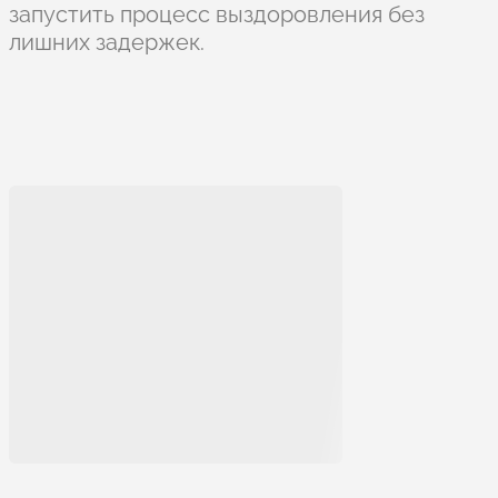
запустить процесс выздоровления без
лишних задержек.