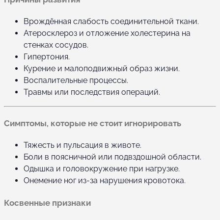
Врождённая слабость соединительной ткани.
Атеросклероз и отложение холестерина на
стенках сосудов.
Гипертония.
Курение и малоподвижный образ жизни.
Воспалительные процессы.
Травмы или последствия операций.
Симптомы, которые не стоит игнорировать
Тяжесть и пульсация в животе.
Боли в поясничной или подвздошной области.
Одышка и головокружение при нагрузке.
Онемение ног из-за нарушения кровотока.
Косвенные признаки