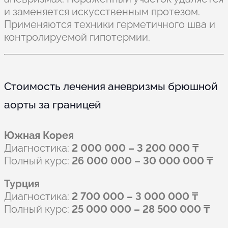
и заменяется искусственным протезом.
Применяются техники герметичного шва и
контролируемой гипотермии.
Стоимость лечения аневризмы брюшной
аорты за границей
Южная Корея
Диагностика:
2 000 000 – 3 200 000 ₸
Полный курс:
26 000 000 – 30 000 000 ₸
Турция
Диагностика:
2 700 000 – 3 000 000 ₸
Полный курс:
25 000 000 – 28 500 000 ₸