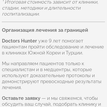
* Итоговая стоимость зависит от клиники,
стадии, методики и длительности
госпитализации.
Организация лечения за границей
Doctors Hunter
уже 9 лет помогает
пациентам пройти обследование и лечение
в клиниках Южной Кореи и Турции.
Мы направляем пациентов только к
специалистам и в медцентры, которые
используют доказательные протоколы и
демонстрируют превосходные результаты
лечения.
Оставьте заявку
— и мы свяжемся, чтобы
обсудить ваш случай, подобрать клинику и