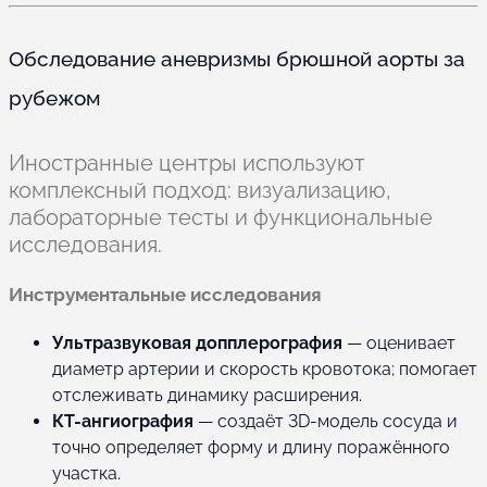
Обследование аневризмы брюшной аорты за
рубежом
Иностранные центры используют
комплексный подход: визуализацию,
лабораторные тесты и функциональные
исследования.
Инструментальные исследования
Ультразвуковая допплерография
— оценивает
диаметр артерии и скорость кровотока; помогает
отслеживать динамику расширения.
КТ-ангиография
— создаёт 3D-модель сосуда и
точно определяет форму и длину поражённого
участка.