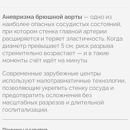
Аневризма брюшной аорты
— одно из
наиболее опасных сосудистых состояний,
при котором стенка главной артерии
расширяется и теряет эластичность. Когда
диаметр превышает 5 см, риск разрыва
стремительно возрастает — и в такие
моменты счёт идёт на минуты.
Современные зарубежные центры
используют малотравматичные технологии,
позволяющие укрепить стенку сосуда и
предотвратить осложнения без
масштабных разрезов и длительной
госпитализации.
Причины развития