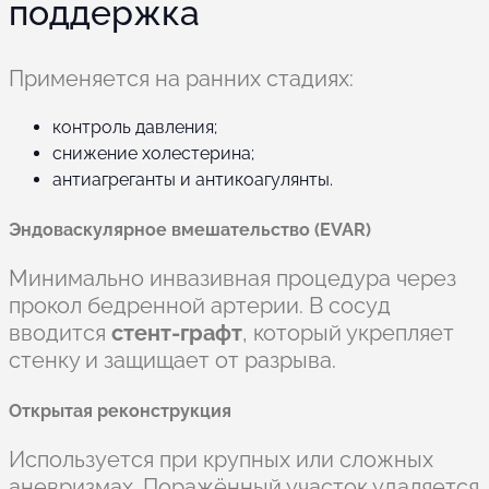
поддержка
Применяется на ранних стадиях:
контроль давления;
снижение холестерина;
антиагреганты и антикоагулянты.
Эндоваскулярное вмешательство (EVAR)
Минимально инвазивная процедура через
прокол бедренной артерии. В сосуд
вводится
стент-графт
, который укрепляет
стенку и защищает от разрыва.
Открытая реконструкция
Используется при крупных или сложных
аневризмах. Поражённый участок удаляется