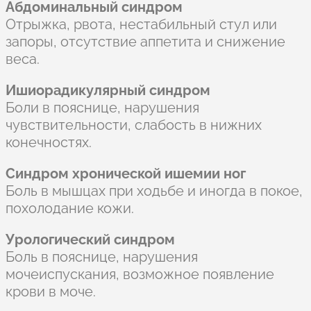
Абдоминальный синдром
Отрыжка, рвота, нестабильный стул или
запоры, отсутствие аппетита и снижение
веса.
Ишиорадикулярный синдром
Боли в пояснице, нарушения
чувствительности, слабость в нижних
конечностях.
Синдром хронической ишемии ног
Боль в мышцах при ходьбе и иногда в покое,
похолодание кожи.
Урологический синдром
Боль в пояснице, нарушения
мочеиспускания, возможное появление
крови в моче.