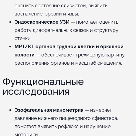
оценить состояние слизистой, выявить
воспаление, эрозии и язвы.
Эндоскопическое УЗИ
— помогает оценить
работу диафрагмальных связок и структуру
стенки.
МРТ/КТ органов грудной клетки и брюшной
полости
— обеспечивает трёхмерную картину
расположения органов и масштаб смещения.
Функциональные
исследования
Эзофагеальная манометрия
— измеряет
давление нижнего пищеводного сфинктера,
помогает выявить рефлюкс и нарушение
моторики.