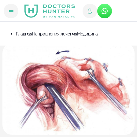
Главная
Направления лечения
Медицина