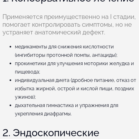
Применяется преимущественно на I стадии,
помогает контролировать симптомы, но не
устраняет анатомический дефект.
медикаменты для снижения кислотности
(ингибиторы протонной помпы, антациды);
прокинетики для улучшения моторики желудка и
пищевода;
индивидуальная диета (дробное питание, отказ от
избытка жирной, острой и кислой пищи, поздних
ужинов);
дыхательная гимнастика и упражнения для
укрепления диафрагмы.
2. Эндоскопические