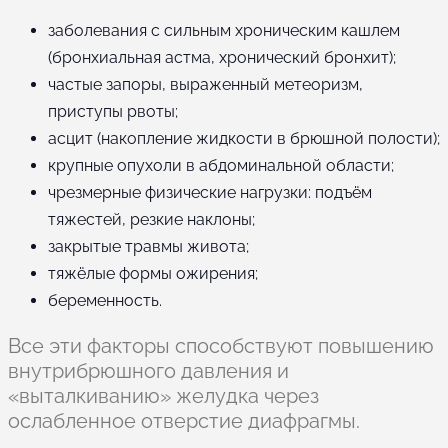
заболевания с сильным хроническим кашлем
(бронхиальная астма, хронический бронхит);
частые запоры, выраженный метеоризм,
приступы рвоты;
асцит (накопление жидкости в брюшной полости);
крупные опухоли в абдоминальной области;
чрезмерные физические нагрузки: подъём
тяжестей, резкие наклоны;
закрытые травмы живота;
тяжёлые формы ожирения;
беременность.
Все эти факторы способствуют повышению
внутрибрюшного давления и
«выталкиванию» желудка через
ослабленное отверстие диафрагмы.