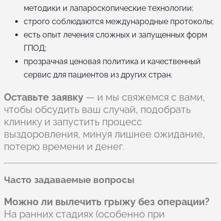
методики и лапароскопические технологии;
строго соблюдаются международные протоколы;
есть опыт лечения сложных и запущенных форм
ГПОД;
прозрачная ценовая политика и качественный
сервис для пациентов из других стран.
Оставьте заявку
— и мы свяжемся с вами,
чтобы обсудить ваш случай, подобрать
клинику и запустить процесс
выздоровления, минуя лишнее ожидание,
потерю времени и денег.
Часто задаваемые вопросы
Можно ли вылечить грыжу без операции?
На ранних стадиях (особенно при