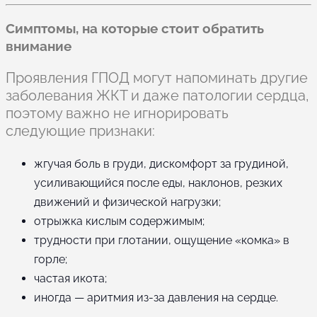
Симптомы, на которые стоит обратить
внимание
Проявления ГПОД могут напоминать другие
заболевания ЖКТ и даже патологии сердца,
поэтому важно не игнорировать
следующие признаки:
жгучая боль в груди, дискомфорт за грудиной,
усиливающийся после еды, наклонов, резких
движений и физической нагрузки;
отрыжка кислым содержимым;
трудности при глотании, ощущение «комка» в
горле;
частая икота;
иногда — аритмия из-за давления на сердце.