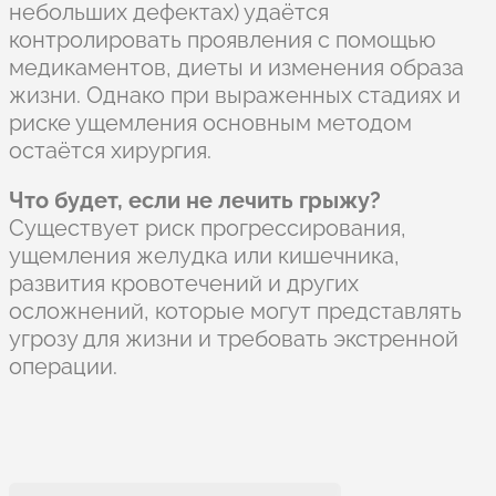
небольших дефектах) удаётся
контролировать проявления с помощью
медикаментов, диеты и изменения образа
жизни. Однако при выраженных стадиях и
риске ущемления основным методом
остаётся хирургия.
Что будет, если не лечить грыжу?
Существует риск прогрессирования,
ущемления желудка или кишечника,
развития кровотечений и других
осложнений, которые могут представлять
угрозу для жизни и требовать экстренной
операции.