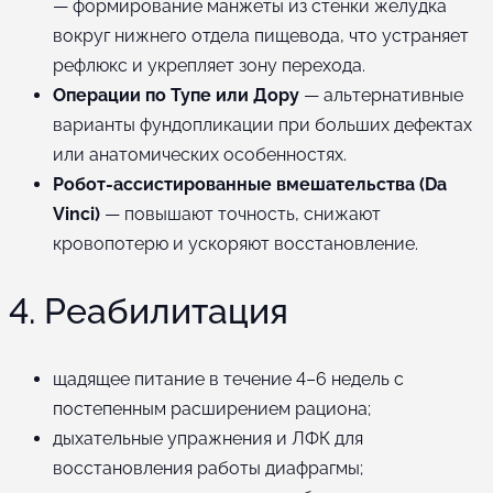
— формирование манжеты из стенки желудка
вокруг нижнего отдела пищевода, что устраняет
рефлюкс и укрепляет зону перехода.
Операции по Тупе или Дору
— альтернативные
варианты фундопликации при больших дефектах
или анатомических особенностях.
Робот-ассистированные вмешательства (Da
Vinci)
— повышают точность, снижают
кровопотерю и ускоряют восстановление.
4. Реабилитация
щадящее питание в течение 4–6 недель с
постепенным расширением рациона;
дыхательные упражнения и ЛФК для
восстановления работы диафрагмы;