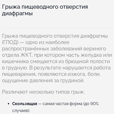
Грыжа пищеводного отверстия
диафрагмы
Грыжа пищеводного отверстия диафрагмы
(ГПОД) — одно из наиболее
распространённых заболеваний верхнего
отдела ЖКТ, при котором часть желудка или
кишечника смещается из брюшной полости
в грудную. В результате нарушается работа
пищеварения, появляются изжога, боли,
ощущение давления за грудиной.
Различают несколько типов грыж:
Скользящая
— самая частая форма (до 90%
случаев);