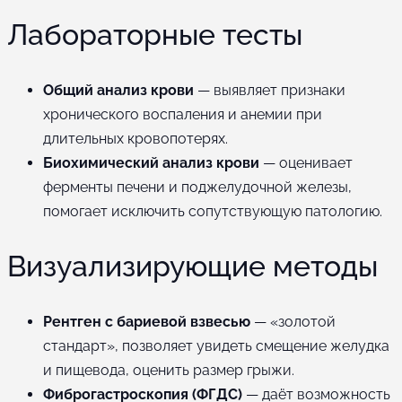
Лабораторные тесты
Общий анализ крови
— выявляет признаки
хронического воспаления и анемии при
длительных кровопотерях.
Биохимический анализ крови
— оценивает
ферменты печени и поджелудочной железы,
помогает исключить сопутствующую патологию.
Визуализирующие методы
Рентген с бариевой взвесью
— «золотой
стандарт», позволяет увидеть смещение желудка
и пищевода, оценить размер грыжи.
Фиброгастроскопия (ФГДС)
— даёт возможность