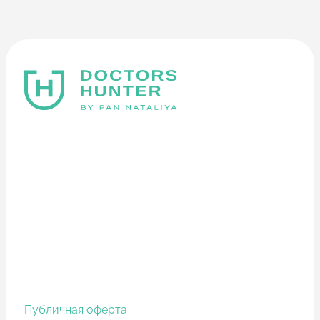
Публичная оферта