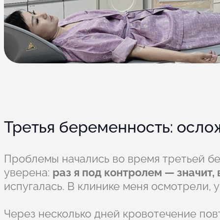
Третья беременность: осло
Проблемы начались во время третьей бе
уверена:
раз я под контролем — значит, 
испугалась. В клинике меня осмотрели, 
Через несколько дней кровотечение повт