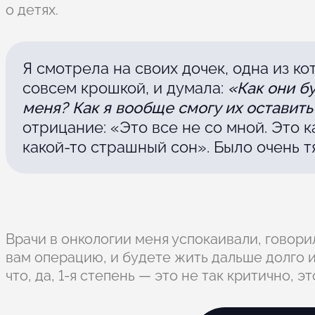
о детях.
Я смотрела на своих дочек, одна из к
совсем крошкой, и думала:
«Как они б
меня? Как я вообще смогу их оставить
отрицание: «Это все не со мной. Это к
какой-то страшный сон». Было очень т
Врачи в онкологии меня успокаивали, говори
вам операцию, и будете жить дальше долго и 
что, да, 1-я степень — это не так критично, 