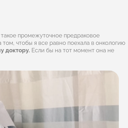
 такое промежуточное предраковое
 том, чтобы я все равно поехала в онкологию
му доктору.
Если бы на тот момент она не